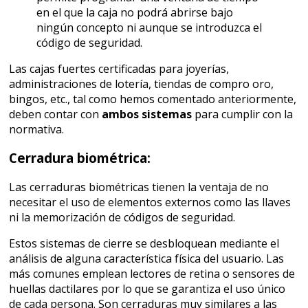
en el que la caja no podrá abrirse bajo
ningún concepto ni aunque se introduzca el
código de seguridad.
Las cajas fuertes certificadas para joyerías,
administraciones de lotería, tiendas de compro oro,
bingos, etc., tal como hemos comentado anteriormente,
deben contar con
ambos sistemas
para cumplir con la
normativa.
Cerradura biométrica:
Las cerraduras biométricas tienen la ventaja de no
necesitar el uso de elementos externos como las llaves
ni la memorización de códigos de seguridad.
Estos sistemas de cierre se desbloquean mediante el
análisis de alguna característica física del usuario. Las
más comunes emplean lectores de retina o sensores de
huellas dactilares por lo que se garantiza el uso único
de cada persona. Son cerraduras muy similares a las