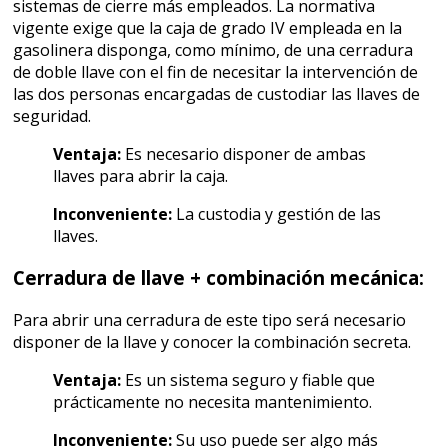
sistemas de cierre más empleados. La normativa
vigente exige que la caja de grado IV empleada en la
gasolinera disponga, como mínimo, de una cerradura
de doble llave con el fin de necesitar la intervención de
las dos personas encargadas de custodiar las llaves de
seguridad.
Ventaja:
Es necesario disponer de ambas
llaves para abrir la caja.
Inconveniente:
La custodia y gestión de las
llaves.
Cerradura de llave + combinación mecánica:
Para abrir una cerradura de este tipo será necesario
disponer de la llave y conocer la combinación secreta.
Ventaja:
Es un sistema seguro y fiable que
prácticamente no necesita mantenimiento.
Inconveniente:
Su uso puede ser algo más