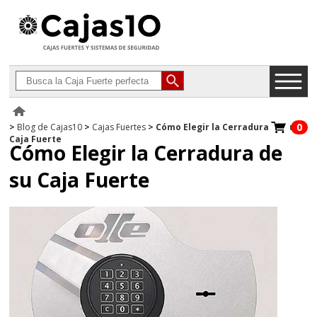
0
>
Blog de Cajas10
>
Cajas Fuertes
>
Cómo Elegir la Cerradura de su
Caja Fuerte
Cómo Elegir la Cerradura de
su Caja Fuerte