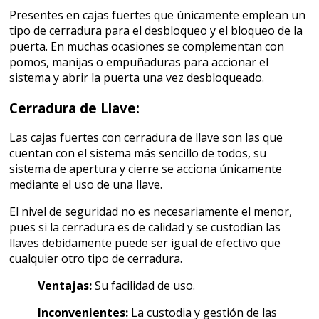
Presentes en cajas fuertes que únicamente emplean un
tipo de cerradura para el desbloqueo y el bloqueo de la
puerta. En muchas ocasiones se complementan con
pomos, manijas o empuñaduras para accionar el
sistema y abrir la puerta una vez desbloqueado.
Cerradura de Llave:
Las cajas fuertes con cerradura de llave son las que
cuentan con el sistema más sencillo de todos, su
sistema de apertura y cierre se acciona únicamente
mediante el uso de una llave.
El nivel de seguridad no es necesariamente el menor,
pues si la cerradura es de calidad y se custodian las
llaves debidamente puede ser igual de efectivo que
cualquier otro tipo de cerradura.
Ventajas:
Su facilidad de uso.
Inconvenientes:
La custodia y gestión de las