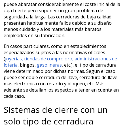
puede abaratar considerablemente el coste inicial de la
caja fuerte pero suponer un gran problema de
seguridad a la larga. Las cerraduras de baja calidad
presentan habitualmente fallos debido a su diseño
menos cuidado y a los materiales más baratos
empleados en su fabricación.
En casos particulares, como en establecimientos
especializados sujetos a las normativas oficiales
(
joyerías, tiendas de compro oro, administraciones de
lotería
, bingos,
gasolineras
, etc.), el tipo de cerradura
viene determinado por dichas normas. Según el caso
puede ser doble cerradura de llave, cerradura de llave
mas electrónica con retardo y bloqueo, etc. Más
adelante se detallan los aspectos a tener en cuenta en
cada caso.
Sistemas de cierre con un
solo tipo de cerradura