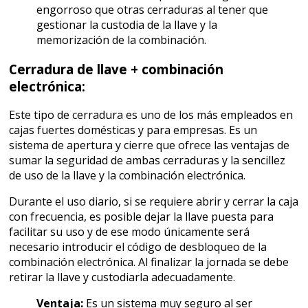
engorroso que otras cerraduras al tener que
gestionar la custodia de la llave y la
memorización de la combinación.
Cerradura de llave + combinación
electrónica:
Este tipo de cerradura es uno de los más empleados en
cajas fuertes domésticas y para empresas. Es un
sistema de apertura y cierre que ofrece las ventajas de
sumar la seguridad de ambas cerraduras y la sencillez
de uso de la llave y la combinación electrónica.
Durante el uso diario, si se requiere abrir y cerrar la caja
con frecuencia, es posible dejar la llave puesta para
facilitar su uso y de ese modo únicamente será
necesario introducir el código de desbloqueo de la
combinación electrónica. Al finalizar la jornada se debe
retirar la llave y custodiarla adecuadamente.
Ventaja:
Es un sistema muy seguro al ser