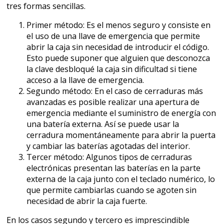
tres formas sencillas.
Primer método: Es el menos seguro y consiste en
el uso de una llave de emergencia que permite
abrir la caja sin necesidad de introducir el código.
Esto puede suponer que alguien que desconozca
la clave desbloqué la caja sin dificultad si tiene
acceso a la llave de emergencia.
Segundo método: En el caso de cerraduras más
avanzadas es posible realizar una apertura de
emergencia mediante el suministro de energía con
una batería externa. Así se puede usar la
cerradura momentáneamente para abrir la puerta
y cambiar las baterías agotadas del interior.
Tercer método: Algunos tipos de cerraduras
electrónicas presentan las baterías en la parte
externa de la caja junto con el teclado numérico, lo
que permite cambiarlas cuando se agoten sin
necesidad de abrir la caja fuerte.
En los casos segundo y tercero es imprescindible