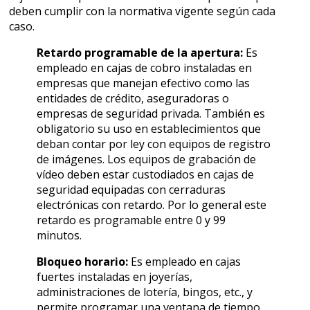
deben cumplir con la normativa vigente según cada
caso.
Retardo programable de la apertura:
Es
empleado en cajas de cobro instaladas en
empresas que manejan efectivo como las
entidades de crédito, aseguradoras o
empresas de seguridad privada. También es
obligatorio su uso en establecimientos que
deban contar por ley con equipos de registro
de imágenes. Los equipos de grabación de
vídeo deben estar custodiados en cajas de
seguridad equipadas con cerraduras
electrónicas con retardo. Por lo general este
retardo es programable entre 0 y 99
minutos.
Bloqueo horario:
Es empleado en cajas
fuertes instaladas en joyerías,
administraciones de lotería, bingos, etc., y
permite programar una ventana de tiempo