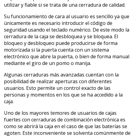
utilizar y fiable si se trata de una cerradura de calidad.
Su funcionamiento de cara al usuario es sencillo ya que
únicamente es necesario introducir el código de
seguridad usando el teclado numérico. De este modo la
cerradura de la caja se desbloquea y se bloquea. El
bloqueo y desbloqueo puede producirse de forma
motorizada si la puerta cuenta con un sistema
electrónico que abre la puerta, o bien de forma manual
mediante el giro de un pomo o manija.
Algunas cerraduras más avanzadas cuentan con la
posibilidad de realizar aperturas con diferentes
usuarios. Esto permite un control exacto de las
personas y momentos en los que se ha accedido a la
caja.
Uno de los mayores temores de usuarios de cajas
fuertes con cerraduras de combinación electrónica es
como se abrirá la caja en el caso de que las baterías se
agoten. Este inconveniente se solventa comúnmente de