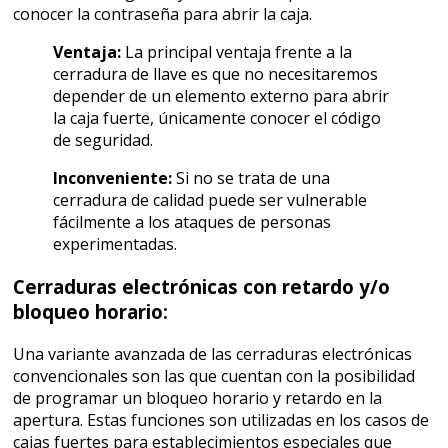
conocer la contraseña para abrir la caja.
Ventaja:
La principal ventaja frente a la
cerradura de llave es que no necesitaremos
depender de un elemento externo para abrir
la caja fuerte, únicamente conocer el código
de seguridad.
Inconveniente:
Si no se trata de una
cerradura de calidad puede ser vulnerable
fácilmente a los ataques de personas
experimentadas.
Cerraduras electrónicas con retardo y/o
bloqueo horario:
Una variante avanzada de las cerraduras electrónicas
convencionales son las que cuentan con la posibilidad
de programar un bloqueo horario y retardo en la
apertura. Estas funciones son utilizadas en los casos de
cajas fuertes para establecimientos especiales que