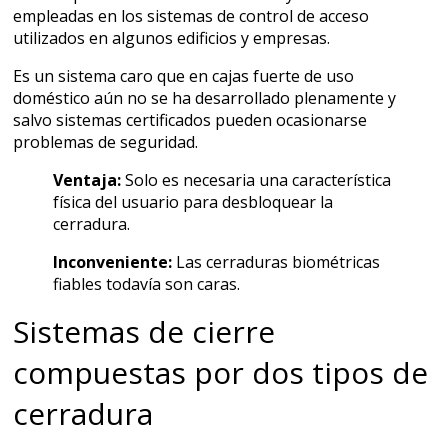
empleadas en los sistemas de control de acceso
utilizados en algunos edificios y empresas.
Es un sistema caro que en cajas fuerte de uso
doméstico aún no se ha desarrollado plenamente y
salvo sistemas certificados pueden ocasionarse
problemas de seguridad.
Ventaja:
Solo es necesaria una característica
física del usuario para desbloquear la
cerradura.
Inconveniente:
Las cerraduras biométricas
fiables todavía son caras.
Sistemas de cierre
compuestas por dos tipos de
cerradura