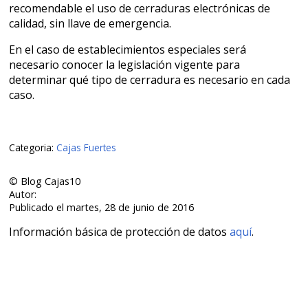
recomendable el uso de cerraduras electrónicas de
calidad, sin llave de emergencia.
En el caso de establecimientos especiales será
necesario conocer la legislación vigente para
determinar qué tipo de cerradura es necesario en cada
caso.
Categoria:
Cajas Fuertes
© Blog Cajas10
Autor:
Publicado el martes, 28 de junio de 2016
Información básica de protección de datos
aquí
.