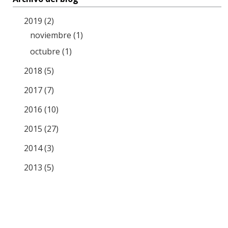
2019 (2)
noviembre (1)
octubre (1)
2018 (5)
2017 (7)
2016 (10)
2015 (27)
2014 (3)
2013 (5)