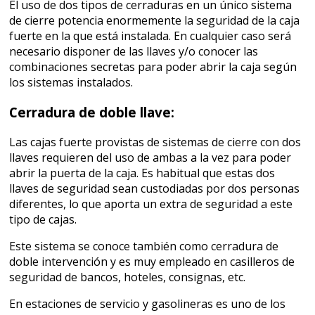
El uso de dos tipos de cerraduras en un único sistema
de cierre potencia enormemente la seguridad de la caja
fuerte en la que está instalada. En cualquier caso será
necesario disponer de las llaves y/o conocer las
combinaciones secretas para poder abrir la caja según
los sistemas instalados.
Cerradura de doble llave:
Las cajas fuerte provistas de sistemas de cierre con dos
llaves requieren del uso de ambas a la vez para poder
abrir la puerta de la caja. Es habitual que estas dos
llaves de seguridad sean custodiadas por dos personas
diferentes, lo que aporta un extra de seguridad a este
tipo de cajas.
Este sistema se conoce también como cerradura de
doble intervención y es muy empleado en casilleros de
seguridad de bancos, hoteles, consignas, etc.
En estaciones de servicio y gasolineras es uno de los