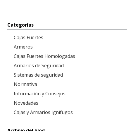
Categorías
Cajas Fuertes
Armeros
Cajas Fuertes Homologadas
Armarios de Seguridad
Sistemas de seguridad
Normativa
Información y Consejos
Novedades
Cajas y Armarios Ignífugos
Archivo del blog