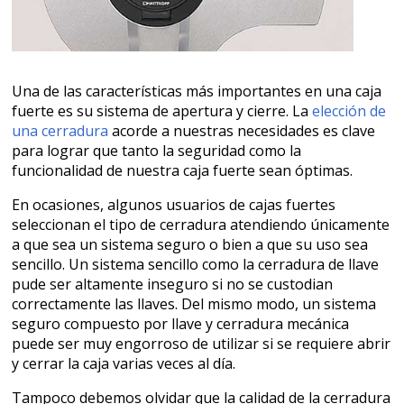
Una de las características más importantes en una caja
fuerte es su sistema de apertura y cierre. La
elección de
una cerradura
acorde a nuestras necesidades es clave
para lograr que tanto la seguridad como la
funcionalidad de nuestra caja fuerte sean óptimas.
En ocasiones, algunos usuarios de cajas fuertes
seleccionan el tipo de cerradura atendiendo únicamente
a que sea un sistema seguro o bien a que su uso sea
sencillo. Un sistema sencillo como la cerradura de llave
pude ser altamente inseguro si no se custodian
correctamente las llaves. Del mismo modo, un sistema
seguro compuesto por llave y cerradura mecánica
puede ser muy engorroso de utilizar si se requiere abrir
y cerrar la caja varias veces al día.
Tampoco debemos olvidar que la calidad de la cerradura