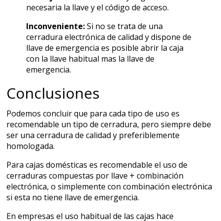
necesaria la llave y el código de acceso.
Inconveniente:
Si no se trata de una
cerradura electrónica de calidad y dispone de
llave de emergencia es posible abrir la caja
con la llave habitual mas la llave de
emergencia.
Conclusiones
Podemos concluir que para cada tipo de uso es
recomendable un tipo de cerradura, pero siempre debe
ser una cerradura de calidad y preferiblemente
homologada.
Para cajas domésticas es recomendable el uso de
cerraduras compuestas por llave + combinación
electrónica, o simplemente con combinación electrónica
si esta no tiene llave de emergencia.
En empresas el uso habitual de las cajas hace