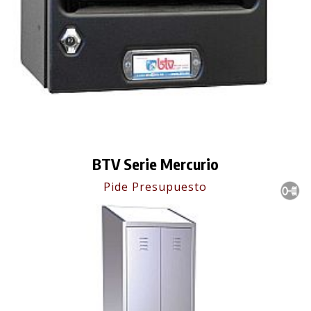
BTV Serie Mercurio
Pide Presupuesto