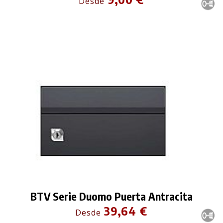
Desde
BTV Serie Duomo Puerta Antracita
39,64 €
Desde