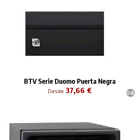
BTV Serie Duomo Puerta Negra
37,66 €
Desde