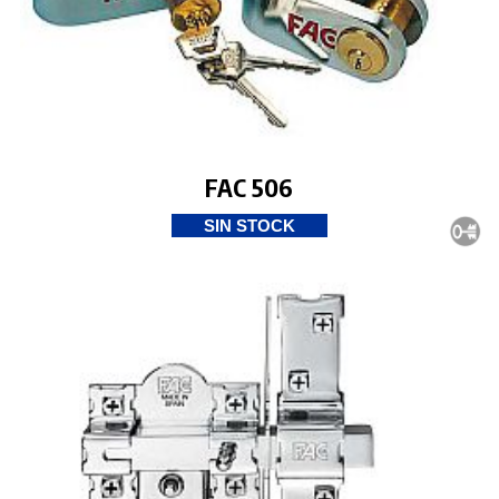
FAC 506
SIN STOCK