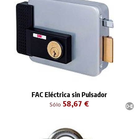
FAC Eléctrica sin Pulsador
58,67 €
Sólo