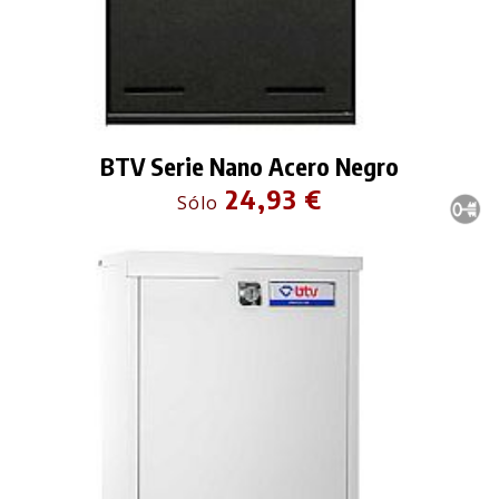
BTV Serie Nano Acero Negro
24,93 €
Sólo