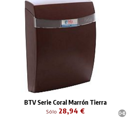
BTV Serie Coral Marrón Tierra
28,94 €
Sólo