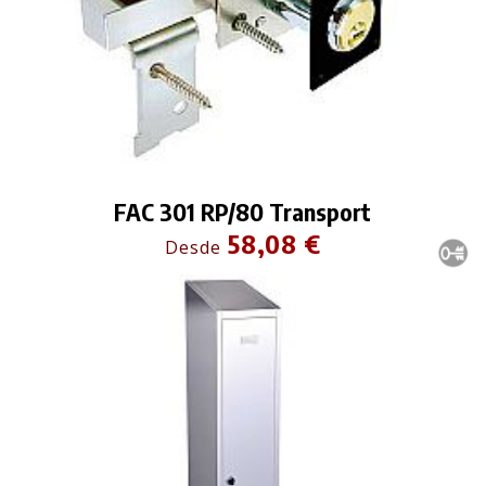
FAC 301 RP/80 Transport
58,08 €
Desde