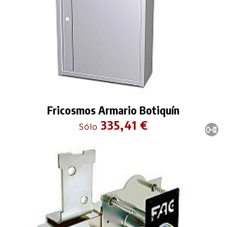
Fricosmos Armario Botiquín
335,41 €
Sólo