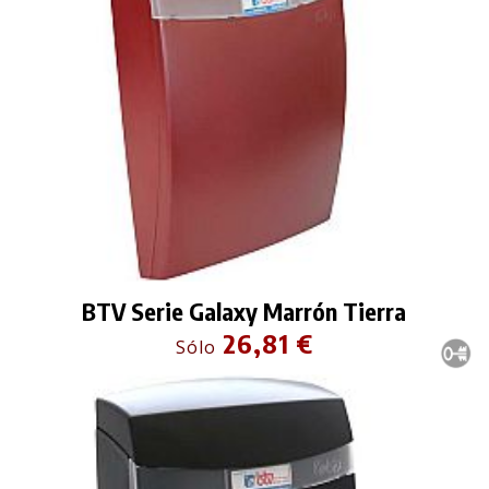
BTV Serie Galaxy Marrón Tierra
26,81 €
Sólo