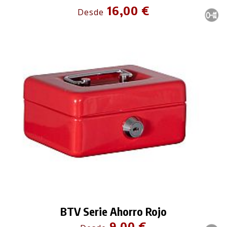
16,00 €
Desde
BTV Serie Ahorro Rojo
9,00 €