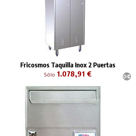
Fricosmos Taquilla Inox 2 Puertas
1.078,91 €
Sólo