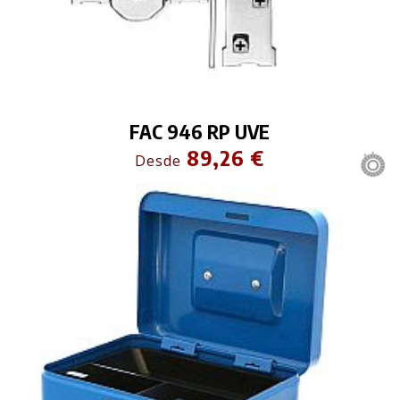
FAC 946 RP UVE
89,26 €
Desde