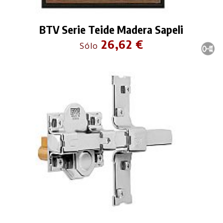
BTV Serie Teide Madera Sapeli
26,62 €
Sólo