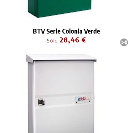
BTV Serie Colonia Verde
28,46 €
Sólo