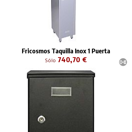
Fricosmos Taquilla Inox 1 Puerta
740,70 €
Sólo