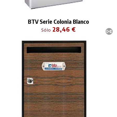
BTV Serie Colonia Blanco
28,46 €
Sólo