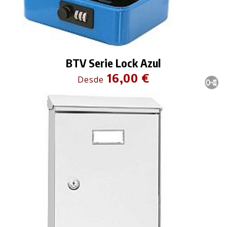
BTV Serie Lock Azul
16,00 €
Desde