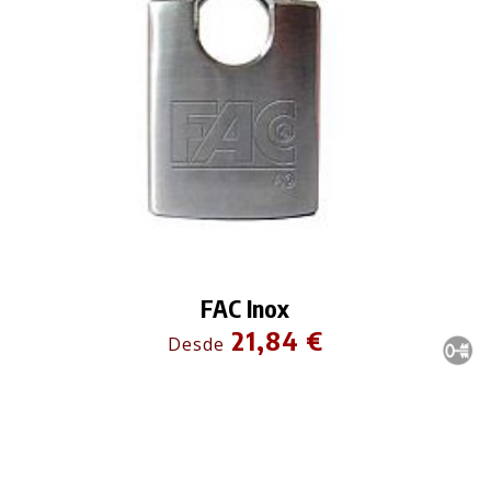
FAC Inox
21,84 €
Desde