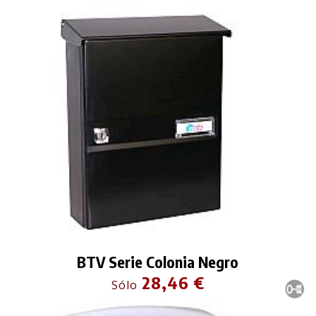
BTV Serie Colonia Negro
28,46 €
Sólo