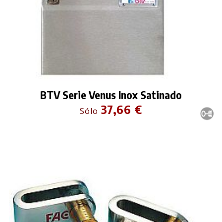
BTV Serie Venus Inox Satinado
37,66 €
Sólo