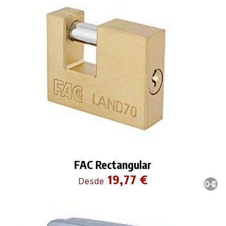
FAC Rectangular
19,77 €
Desde