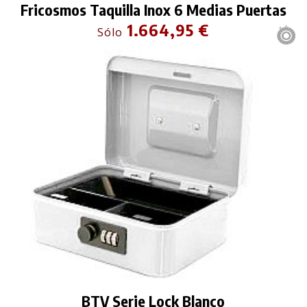
Fricosmos Taquilla Inox 6 Medias Puertas
1.664,95 €
Sólo
BTV Serie Lock Blanco