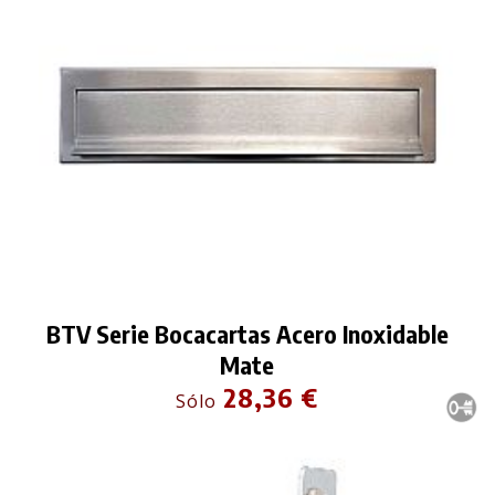
BTV Serie Bocacartas Acero Inoxidable
Mate
28,36 €
Sólo