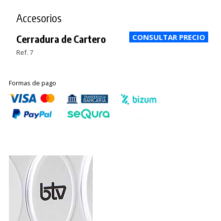
Accesorios
Cerradura de Cartero
Ref. 7
Formas de pago