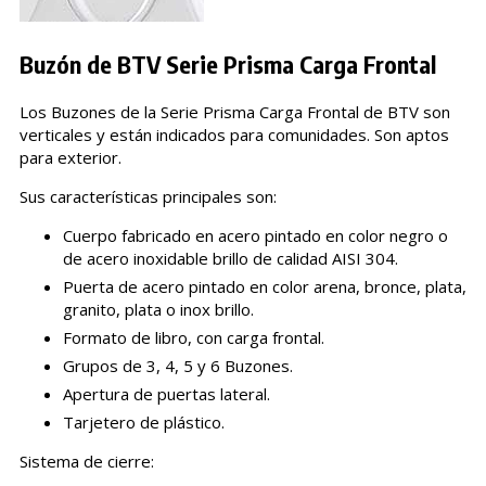
Buzón de BTV Serie Prisma Carga Frontal
Los Buzones de la Serie Prisma Carga Frontal de BTV son
verticales y están indicados para comunidades. Son aptos
para exterior.
Sus características principales son:
Cuerpo fabricado en acero pintado en color negro o
de acero inoxidable brillo de calidad AISI 304.
Puerta de acero pintado en color arena, bronce, plata,
granito, plata o inox brillo.
Formato de libro, con carga frontal.
Grupos de 3, 4, 5 y 6 Buzones.
Apertura de puertas lateral.
Tarjetero de plástico.
Sistema de cierre: