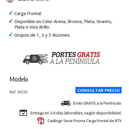
Carga Frontal.
Disponible en Color Arena, Bronce, Plata, Granito,
Plata o Inox Brillo.
Grupos de 1, 2 y 3 Buzones.
Modelo
Ref. 36330
Envío GRATIS a la Península.
Entrega en 3-4 días laborables, según disponibilidad.
Catálogo Serie Prisma Carga Frontal de BTV