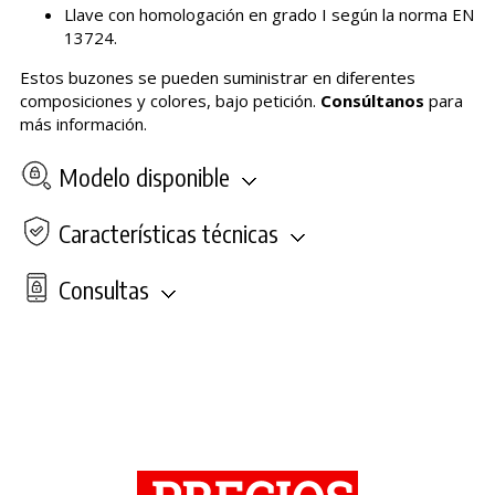
Llave con homologación en grado I según la norma EN
13724.
Estos buzones se pueden suministrar en diferentes
composiciones y colores, bajo petición.
Consúltanos
para
más información.
Modelo disponible
Características técnicas
Consultas