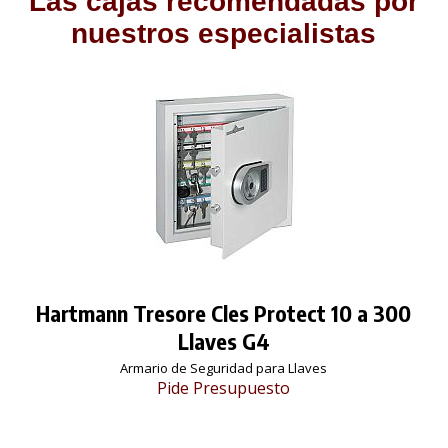
Las cajas recomendadas por
nuestros especialistas
Hartmann Tresore Cles Protect 10 a 300
Llaves G4
Armario de Seguridad para Llaves
Pide Presupuesto