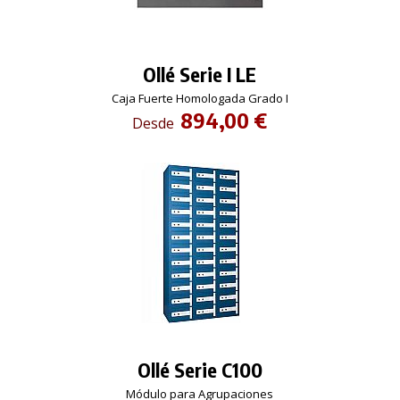
Ollé Serie I LE
Caja Fuerte Homologada Grado I
894,00 €
Desde
Ollé Serie C100
Módulo para Agrupaciones