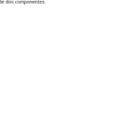
 de dos componentes.