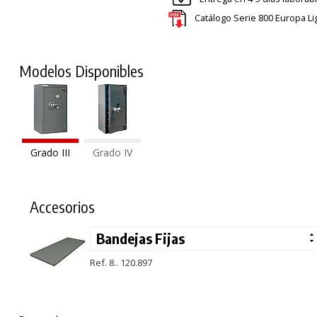
Catálogo Serie 800 Europa Li
Modelos Disponibles
Grado III
Grado IV
Accesorios
Ref. 8.. 120.897