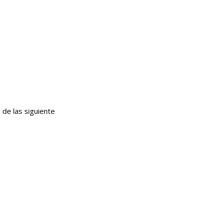
de las siguiente