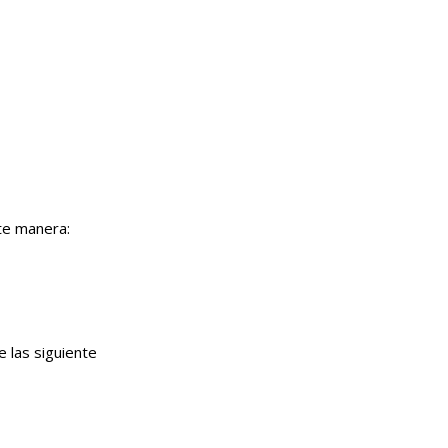
te manera:
 las siguiente