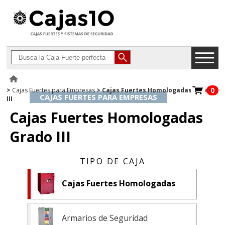
0
>
Cajas Fuertes para Empresas
> Cajas Fuertes Homologadas Grado
CAJAS FUERTES PARA EMPRESAS
III
Cajas Fuertes Homologadas
Grado III
Cajas Fuertes Homologadas
Armarios de Seguridad