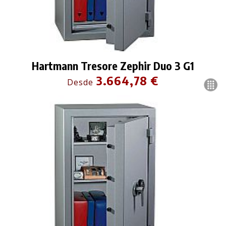
Hartmann Tresore Zephir Duo 3 G1
3.664,78 €
Desde