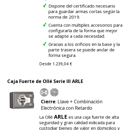
Dispone del certificado necesario
para guardar armas cortas según la
norma de 2019.
Cuenta con multiples accesorios para
configurarla de la forma que mejor
se adapte a cada necesidad.
Gracias a los orificios en la base y la
parte trasera se puede anclar de
forma segura.
Desde 1.239,04 €
Caja Fuerte de Ollé Serie III ARLE
Cierre
: Llave + Combinación
Electrónica con Retardo
ARLE
La Ollé
es una caja fuerte de alta
seguridad y gran calidad indicada para
custodiar bienes de valor en domicilios y