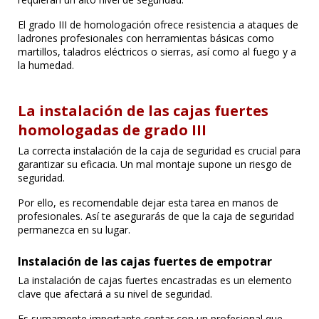
El grado III de homologación ofrece resistencia a ataques de
ladrones profesionales con herramientas básicas como
martillos, taladros eléctricos o sierras, así como al fuego y a
la humedad.
La instalación de las cajas fuertes
homologadas de grado III
La correcta instalación de la caja de seguridad es crucial para
garantizar su eficacia. Un mal montaje supone un riesgo de
seguridad.
Por ello, es recomendable dejar esta tarea en manos de
profesionales. Así te asegurarás de que la caja de seguridad
permanezca en su lugar.
Instalación de las cajas fuertes de empotrar
La instalación de cajas fuertes encastradas es un elemento
clave que afectará a su nivel de seguridad.
Es sumamente importante contar con un profesional que