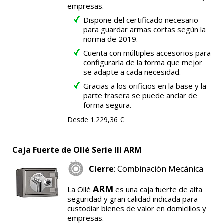
empresas.
Dispone del certificado necesario
para guardar armas cortas según la
norma de 2019.
Cuenta con múltiples accesorios para
configurarla de la forma que mejor
se adapte a cada necesidad.
Gracias a los orificios en la base y la
parte trasera se puede anclar de
forma segura.
Desde 1.229,36 €
Caja Fuerte de Ollé Serie III ARM
Cierre
: Combinación Mecánica
ARM
La Ollé
es una caja fuerte de alta
seguridad y gran calidad indicada para
custodiar bienes de valor en domicilios y
empresas.