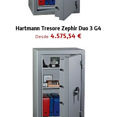
Hartmann Tresore Zephir Duo 3 G4
4.575,54 €
Desde