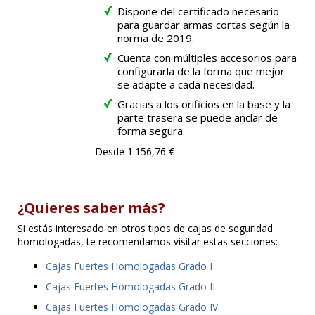
Dispone del certificado necesario
para guardar armas cortas según la
norma de 2019.
Cuenta con múltiples accesorios para
configurarla de la forma que mejor
se adapte a cada necesidad.
Gracias a los orificios en la base y la
parte trasera se puede anclar de
forma segura.
Desde 1.156,76 €
¿Quieres saber más?
Si estás interesado en otros tipos de cajas de seguridad
homologadas, te recomendamos visitar estas secciones:
Cajas Fuertes Homologadas Grado I
Cajas Fuertes Homologadas Grado II
Cajas Fuertes Homologadas Grado IV