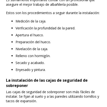
asegure el mejor trabajo de albañilería posible.
Estos son los procedimientos a seguir durante la instalación:
Medición de la caja.
Verificación la profundidad de la pared.
Apertura el hueco.
Preparación del hueco.
Nivelación de la caja.
Relleno con hormigón.
Secado y acabado.
Enyesado y pintura.
La instalación de las cajas de seguridad de
sobreponer
Las cajas de seguridad de sobreponer son más fáciles de
instalar. Se fijan al suelo y a las paredes utilizando tornillos y
tacos de expansión.