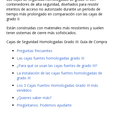
contenedores de alta seguridad, diseñados para resistir
intentos de acceso no autorizado durante un período de
tiempo más prolongado en comparación con las cajas de
grado II.
Están construidas con materiales más resistentes y suelen
tener sistemas de cierre más sofisticados.
Cajas de Seguridad Homologadas Grado III: Guía de Compra
Preguntas frecuentes
Las cajas fuertes homologadas grado III
¿Para qué se usan las cajas fuertes de grado III?
La instalación de las cajas fuertes homologadas de
grado III
Los 3 Cajas Fuertes Homologadas Grado III más
vendidos
¿Quieres saber más?
Pregúntanos. Podemos ayudarte