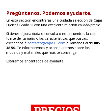
Pregúntanos. Podemos ayudarte.
En esta sección encontrarás una cuidada selección de Cajas
Fuertes Grado III con una excelente relación calidad/precio.
Si tienes alguna duda o consulta o no encuentras la caja
fuerte del tamaño o las características que buscas,
escríbenos a
contacto@cajas10.com
o llámanos al
91 005
38 50
. Te informaremos y aconsejaremos sobre los
modelos y materiales que más te convengan.
Estaremos encantados de ayudarte.