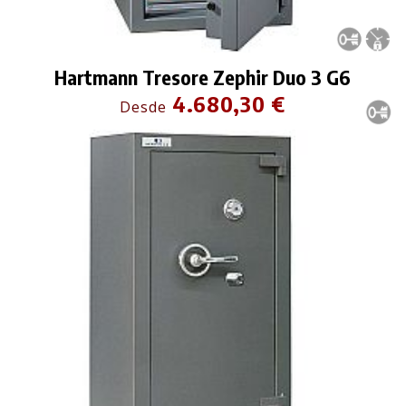
Hartmann Tresore Zephir Duo 3 G6
4.680,30 €
Desde