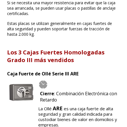
Si se necesita una mayor resistencia para evitar que la caja
sea arrancada, se pueden usar placas o pastillas de anclaje
certificadas.
Estas placas se utilizan generalmente en cajas fuertes de
alta seguridad y pueden soportar fuerzas de tracción de
hasta 2.000 kg.
Los 3 Cajas Fuertes Homologadas
Grado III más vendidos
Caja Fuerte de Ollé Serie III ARE
Cierre
: Combinación Electrónica con
Retardo
ARE
La Ollé
es una caja fuerte de alta
seguridad y gran calidad indicada para
custodiar bienes de valor en domicilios y
empresas.