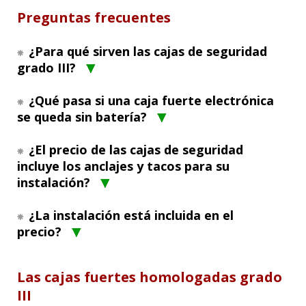
Preguntas frecuentes
¿Para qué sirven las cajas de seguridad
grado III?
¿Qué pasa si una caja fuerte electrónica
se queda sin batería?
¿El precio de las cajas de seguridad
incluye los anclajes y tacos para su
instalación?
¿La instalación está incluida en el
precio?
Las cajas fuertes homologadas grado
III