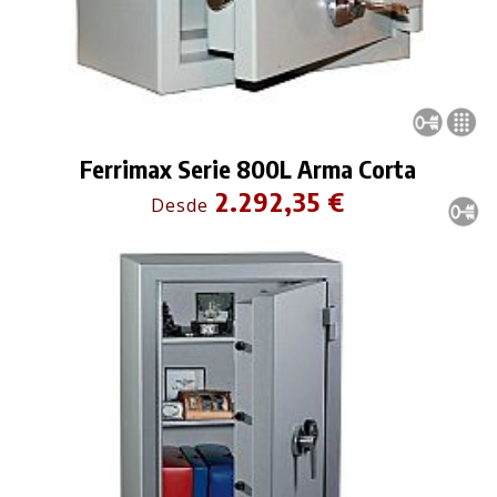
Ferrimax Serie 800L Arma Corta
2.292,35 €
Desde