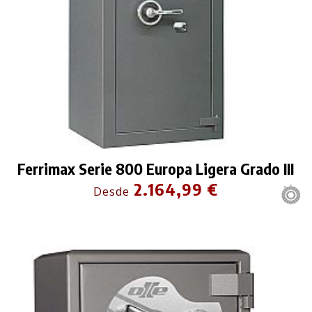
Ferrimax Serie 800 Europa Ligera Grado III
2.164,99 €
Desde