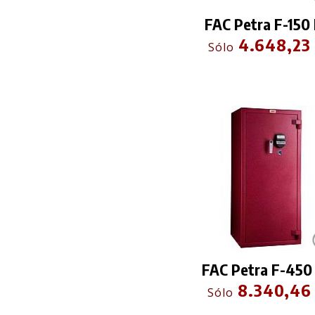
FAC Petra F-150
4.648,23
Sólo
FAC Petra F-450
8.340,46
Sólo