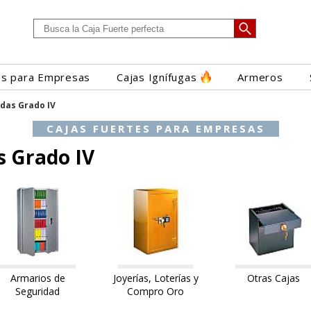
es para Empresas
Cajas Ignífugas
Armeros
das Grado IV
CAJAS FUERTES PARA EMPRESAS
s Grado IV
Armarios de
Joyerías, Loterías y
Otras Cajas
Seguridad
Compro Oro