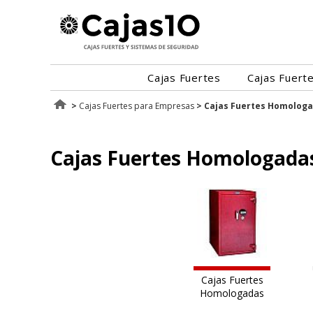
Cajas Fuertes
Cajas Fuert
>
Cajas Fuertes para Empresas
> Cajas Fuertes Homologa
Cajas Fuertes Homologada
Cajas Fuertes
Homologadas