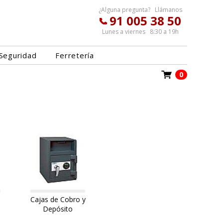
¿Alguna pregunta? Llámanos
91 005 38 50
Lunes a viernes 8:30 a 19h
Seguridad
Ferretería
0
Cajas de Cobro y
Depósito