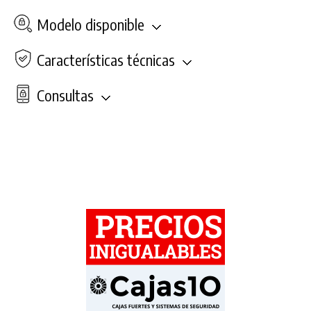
Modelo disponible
Características técnicas
Consultas