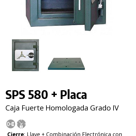
SPS 580 + Placa
Caja Fuerte Homologada Grado IV
Cierre
: Llave + Combinación Electrónica con