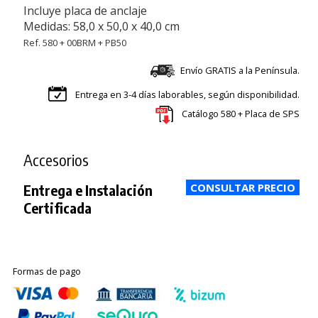
Incluye placa de anclaje
Medidas: 58,0 x 50,0 x 40,0 cm
Ref. 580 + 00BRM + PB50
Envío GRATIS a la Península.
Entrega en 3-4 días laborables, según disponibilidad.
Catálogo 580 + Placa de SPS
Accesorios
Entrega e Instalación
Certificada
Formas de pago