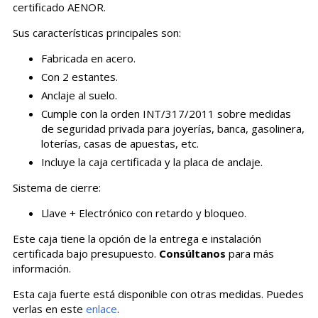
certificado AENOR.
Sus características principales son:
Fabricada en acero.
Con 2 estantes.
Anclaje al suelo.
Cumple con la orden INT/317/2011 sobre medidas
de seguridad privada para joyerías, banca, gasolinera,
loterías, casas de apuestas, etc.
Incluye la caja certificada y la placa de anclaje.
Sistema de cierre:
Llave + Electrónico con retardo y bloqueo.
Este caja tiene la opción de la entrega e instalación
certificada bajo presupuesto.
Consúltanos
para más
información.
Esta caja fuerte está disponible con otras medidas. Puedes
verlas en este
enlace
.