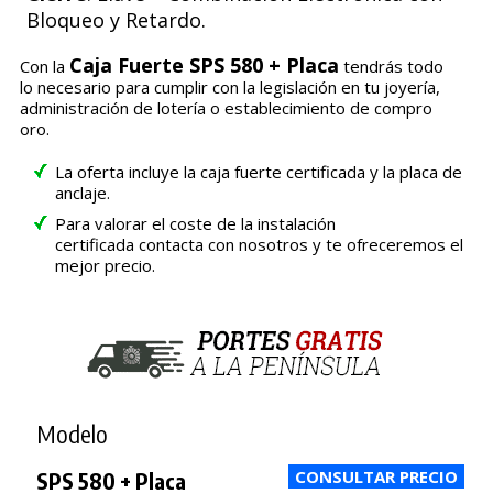
Bloqueo y Retardo.
Caja Fuerte SPS 580 + Placa
Con la
tendrás todo
lo necesario para cumplir con la legislación en tu joyería,
administración de lotería o establecimiento de compro
oro.
La oferta incluye la caja fuerte certificada y la placa de
anclaje.
Para valorar el coste de la instalación
certificada contacta con nosotros y te ofreceremos el
mejor precio.
Modelo
SPS 580 + Placa