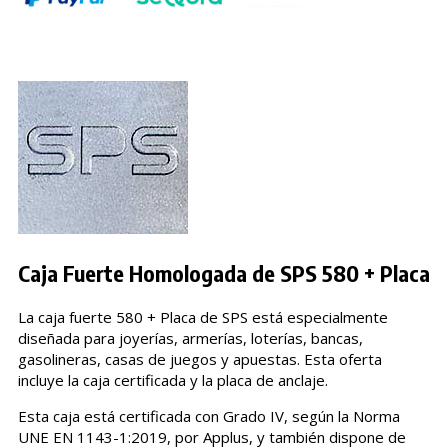
Caja Fuerte Homologada de SPS 580 + Placa
La caja fuerte 580 + Placa de SPS está especialmente
diseñada para joyerías, armerías, loterías, bancas,
gasolineras, casas de juegos y apuestas. Esta oferta
incluye la caja certificada y la placa de anclaje.
Esta caja está certificada con Grado IV, según la Norma
UNE EN 1143-1:2019, por Applus, y también dispone de