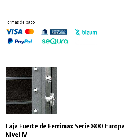
Formas de pago
Caja Fuerte de Ferrimax Serie 800 Europa
Nivel IV