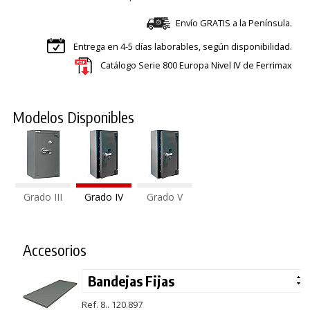
Envío GRATIS a la Península.
Entrega en 4-5 días laborables, según disponibilidad.
Catálogo Serie 800 Europa Nivel IV de Ferrimax
Modelos Disponibles
Grado III
Grado IV
Grado V
Accesorios
Ref. 8.. 120.897