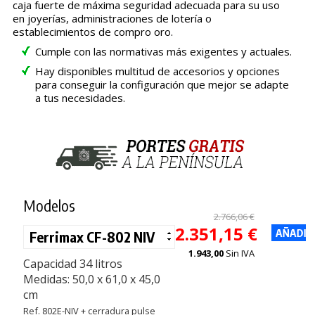
caja fuerte de máxima seguridad adecuada para su uso
en joyerías, administraciones de lotería o
establecimientos de compro oro.
Cumple con las normativas más exigentes y actuales.
Hay disponibles multitud de accesorios y opciones
para conseguir la configuración que mejor se adapte
a tus necesidades.
Modelos
2.766,06 €
2.351,15 €
1.943,00
Sin IVA
Capacidad 34 litros
Medidas: 50,0 x 61,0 x 45,0
cm
Ref. 802E-NIV + cerradura pulse