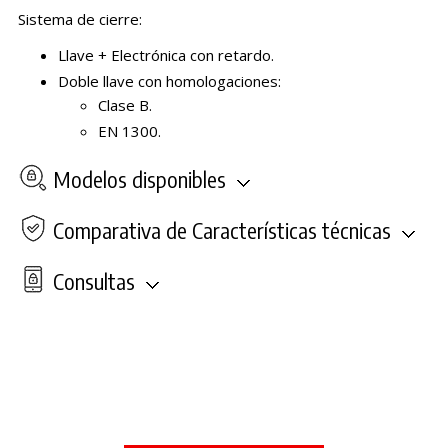
Sistema de cierre:
Llave + Electrónica con retardo.
Doble llave con homologaciones:
Clase B.
EN 1300.
Modelos disponibles
Comparativa de Características técnicas
Consultas