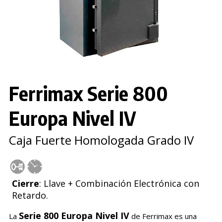
Ferrimax Serie 800
Europa Nivel IV
Caja Fuerte Homologada Grado IV
Cierre
: Llave + Combinación Electrónica con
Retardo.
Serie 800 Europa Nivel IV
La
de Ferrimax es una