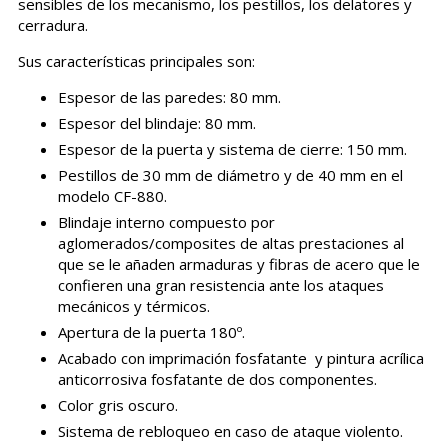
sensibles de los mecanismo, los pestillos, los delatores y
cerradura.
Sus características principales son:
Espesor de las paredes: 80 mm.
Espesor del blindaje: 80 mm.
Espesor de la puerta y sistema de cierre: 150 mm.
Pestillos de 30 mm de diámetro y de 40 mm en el
modelo CF-880.
Blindaje interno compuesto por
aglomerados/composites de altas prestaciones al
que se le añaden armaduras y fibras de acero que le
confieren una gran resistencia ante los ataques
mecánicos y térmicos.
Apertura de la puerta 180º.
Acabado con imprimación fosfatante y pintura acrílica
anticorrosiva fosfatante de dos componentes.
Color gris oscuro.
Sistema de rebloqueo en caso de ataque violento.