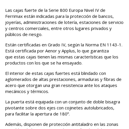
Las cajas fuerte de la Serie 800 Europa Nivel IV de
Ferrimax están indicadas para la protección de bancos,
joyerías, administraciones de lotería, estaciones de servicio
y centros comerciales, entre otros lugares privados y
públicos de riesgo.
Están certificadas en Grado IV, según la Norma EN 1143-1.
Está certificada por Aenor y Applus, lo que garantiza
que estas cajas tienen las mismas características que los
productos con los que se ha ensayado.
El interior de estas cajas fuertes está blindado con
aglomerados de altas prestaciones, armaduras y fibras de
acero que otorgan una gran resistencia ante los ataques
mecánicos y térmicos.
La puerta está equipada con un conjunto de doble bisagra
pivotante sobre dos ejes con cojinetes autolubricados,
para facilitar la apertura de 180º.
Además, disponen de protección antitaladro en las zonas