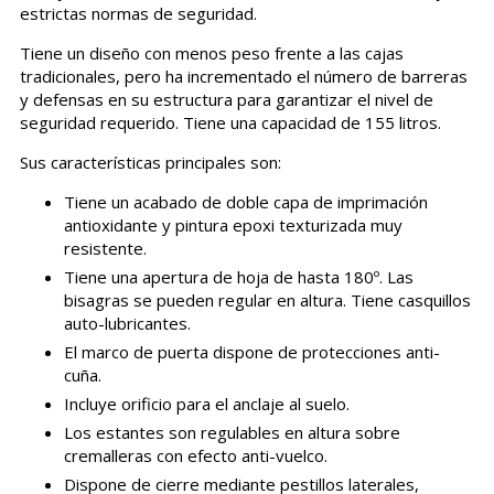
estrictas normas de seguridad.
Tiene un diseño con menos peso frente a las cajas
tradicionales, pero ha incrementado el número de barreras
y defensas en su estructura para garantizar el nivel de
seguridad requerido. Tiene una capacidad de 155 litros.
Sus características principales son:
Tiene un acabado de doble capa de imprimación
antioxidante y pintura epoxi texturizada muy
resistente.
Tiene una apertura de hoja de hasta 180º. Las
bisagras se pueden regular en altura. Tiene casquillos
auto-lubricantes.
El marco de puerta dispone de protecciones anti-
cuña.
Incluye orificio para el anclaje al suelo.
Los estantes son regulables en altura sobre
cremalleras con efecto anti-vuelco.
Dispone de cierre mediante pestillos laterales,