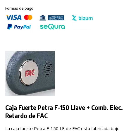
Formas de pago
Caja Fuerte Petra F-150 Llave + Comb. Elec.
Retardo de FAC
La caja fuerte Petra F-150 LE de FAC está fabricada bajo