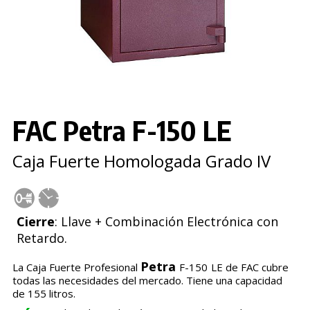
FAC Petra F-150 LE
Caja Fuerte Homologada Grado IV
Cierre
: Llave + Combinación Electrónica con
Retardo.
Petra
La Caja Fuerte Profesional
F-150
LE de FAC cubre
todas las necesidades del mercado. Tiene una capacidad
de 155 litros.