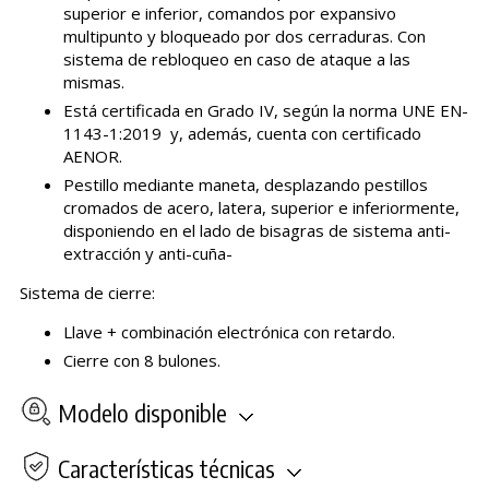
superior e inferior, comandos por expansivo
multipunto y bloqueado por dos cerraduras. Con
sistema de rebloqueo en caso de ataque a las
mismas.
Está certificada en Grado IV, según la norma UNE EN-
1143-1:2019 y, además, cuenta con certificado
AENOR.
Pestillo mediante maneta, desplazando pestillos
cromados de acero, latera, superior e inferiormente,
disponiendo en el lado de bisagras de sistema anti-
extracción y anti-cuña-
Sistema de cierre:
Llave + combinación electrónica con retardo.
Cierre con 8 bulones.
Modelo disponible
Características técnicas