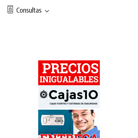
Consultas