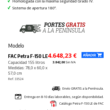
Homologada con la máxima seguridad Grado IV.
Sistema de apertura 180º.
Modelo
4.648,23 €
FAC Petra F-150 LE
Capacidad 155 litros
3.842,00
Sin IVA
Medidas: 78,0 x 60,0 x
57,0 cm
Ref. 33524
Envío GRATIS a la Península.
Entrega en 8-10 días laborables, según disponibilidad.
Catálogo Petra F-150 LE de FAC