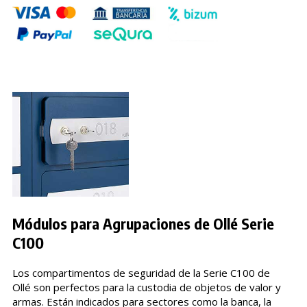
Módulos para Agrupaciones de Ollé Serie
C100
Los compartimentos de seguridad de la Serie C100 de
Ollé son perfectos para la custodia de objetos de valor y
armas. Están indicados para sectores como la banca, la