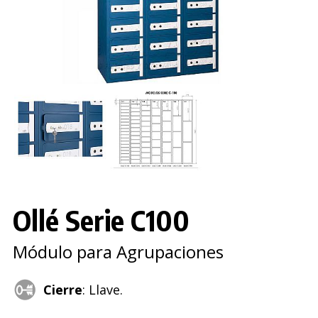
Ollé Serie C100
Módulo para Agrupaciones
Cierre
: Llave.