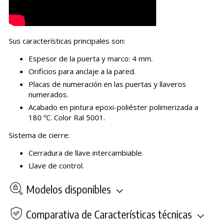
Sus características principales son:
Espesor de la puerta y marco: 4 mm.
Orificios para anclaje a la pared.
Placas de numeración en las puertas y llaveros
numerados.
Acabado en pintura epoxi-poliéster polimerizada a
180 ºC. Color Ral 5001.
Sistema de cierre:
Cerradura de llave intercambiable.
Llave de control.
Modelos disponibles
Comparativa de Características técnicas