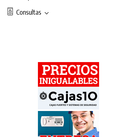
Consultas