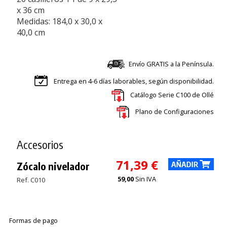
x 36 cm
Medidas: 184,0 x 30,0 x
40,0 cm
Envío GRATIS a la Península.
Entrega en 4-6 días laborables, según disponibilidad.
Catálogo Serie C100 de Ollé
Plano de Configuraciones
Accesorios
71,39 €
Zócalo nivelador
59,00
Sin IVA
Ref. C010
Formas de pago