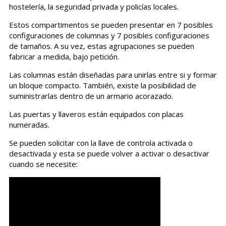
hostelería, la seguridad privada y policías locales.
Estos compartimentos se pueden presentar en 7 posibles
configuraciones de columnas y 7 posibles configuraciones
de tamaños. A su vez, estas agrupaciones se pueden
fabricar a medida, bajo petición.
Las columnas están diseñadas para unirlas entre si y formar
un bloque compacto. También, existe la posibilidad de
suministrarlas dentro de un armario acorazado.
Las puertas y llaveros están equipados con placas
numeradas.
Se pueden solicitar con la llave de controla activada o
desactivada y esta se puede volver a activar o desactivar
cuando se necesite: