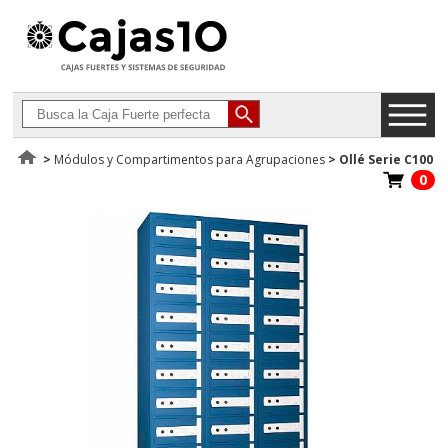
>
Módulos y Compartimentos para Agrupaciones
>
Ollé Serie C100
0