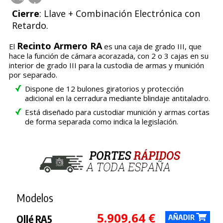
Cierre
: Llave + Combinación Electrónica con
Retardo.
Recinto Armero RA
El
es una caja de grado III, que
hace la función de cámara acorazada, con 2 o 3 cajas en su
interior de grado III para la custodia de armas y munición
por separado.
Dispone de 12 bulones giratorios y protección
adicional en la cerradura mediante blindaje antitaladro.
Está diseñado para custodiar munición y armas cortas
de forma separada como indica la legislación.
Modelos
5.909,64 €
Ollé RA5