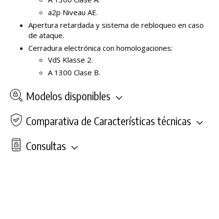
a2p Niveau AE.
Apertura retardada y sistema de rebloqueo en caso
de ataque.
Cerradura electrónica con homologaciones:
VdS Klasse 2.
A 1300 Clase B.
Modelos disponibles
Comparativa de Características técnicas
Consultas