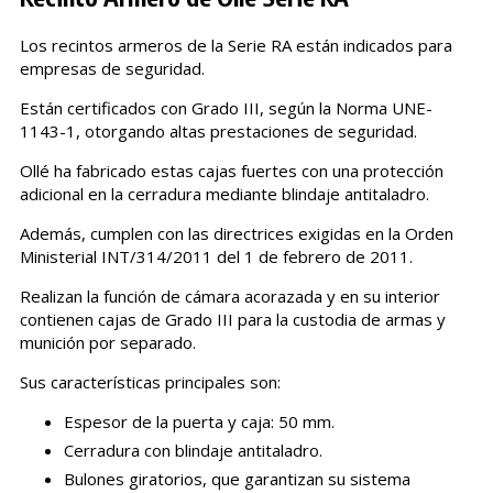
Los recintos armeros de la Serie RA están indicados para
empresas de seguridad.
Están certificados con Grado III, según la Norma UNE-
1143-1, otorgando altas prestaciones de seguridad.
Ollé ha fabricado estas cajas fuertes con una protección
adicional en la cerradura mediante blindaje antitaladro.
Además, cumplen con las directrices exigidas en la Orden
Ministerial INT/314/2011 del 1 de febrero de 2011.
Realizan la función de cámara acorazada y en su interior
contienen cajas de Grado III para la custodia de armas y
munición por separado.
Sus características principales son:
Espesor de la puerta y caja: 50 mm.
Cerradura con blindaje antitaladro.
Bulones giratorios, que garantizan su sistema