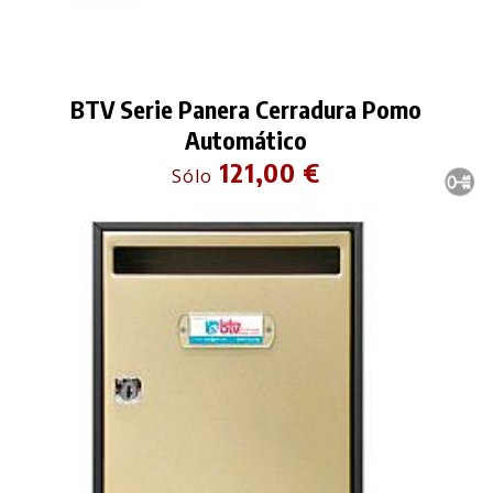
BTV Serie Panera Cerradura Pomo
Automático
121,00 €
Sólo