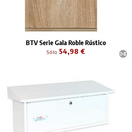
BTV Serie Gala Roble Rústico
54,98 €
Sólo