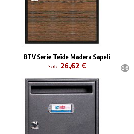
BTV Serie Teide Madera Sapeli
26,62 €
Sólo