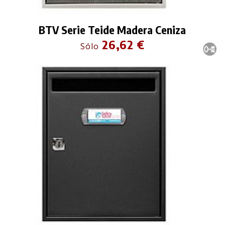
BTV Serie Teide Madera Ceniza
26,62 €
Sólo