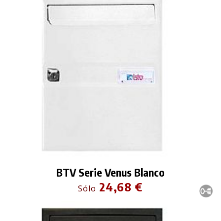
BTV Serie Venus Blanco
24,68 €
Sólo