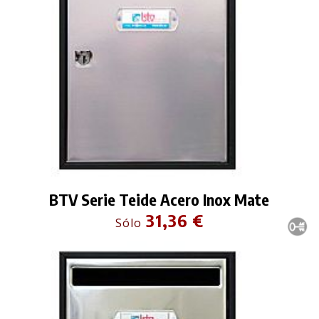
BTV Serie Teide Acero Inox Mate
31,36 €
Sólo