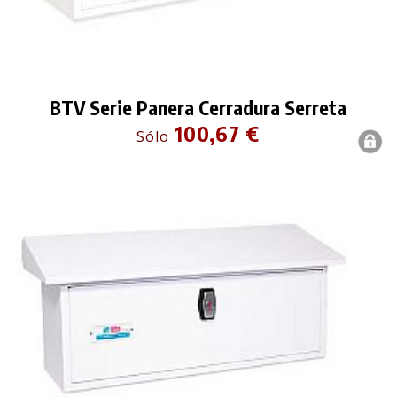
BTV Serie Panera Cerradura Serreta
100,67 €
Sólo