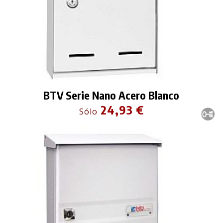
BTV Serie Nano Acero Blanco
24,93 €
Sólo