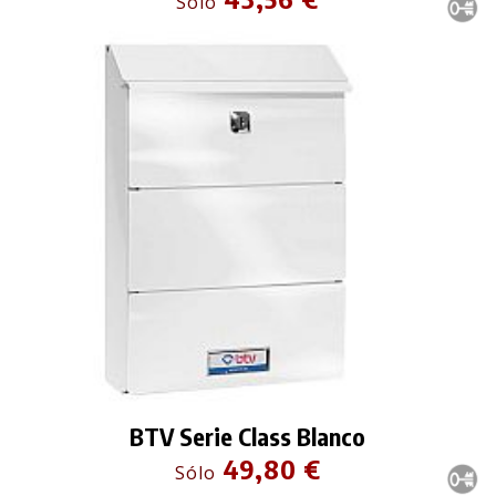
Sólo
BTV Serie Class Blanco
49,80 €
Sólo