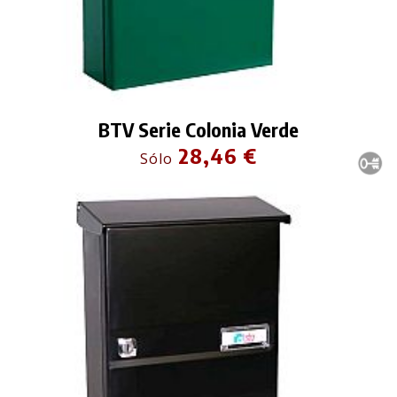
BTV Serie Colonia Verde
28,46 €
Sólo