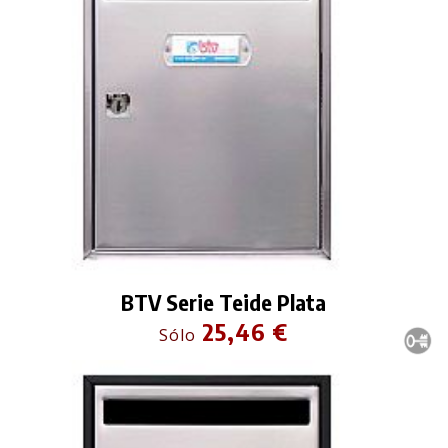
BTV Serie Teide Plata
25,46 €
Sólo