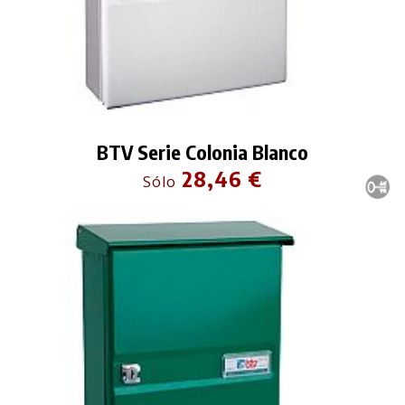
BTV Serie Colonia Blanco
28,46 €
Sólo