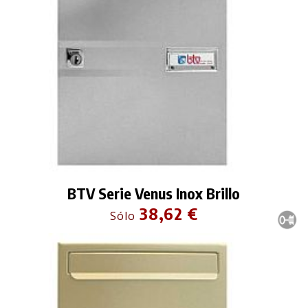
BTV Serie Venus Inox Brillo
38,62 €
Sólo