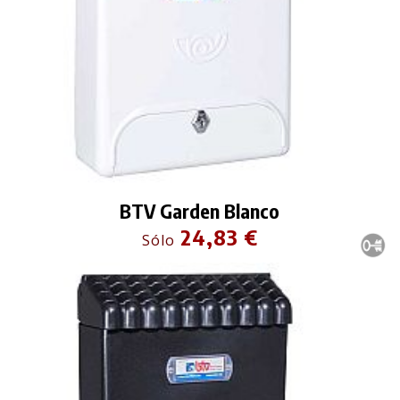
BTV Garden Blanco
24,83 €
Sólo