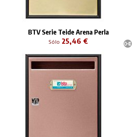
BTV Serie Teide Arena Perla
25,46 €
Sólo