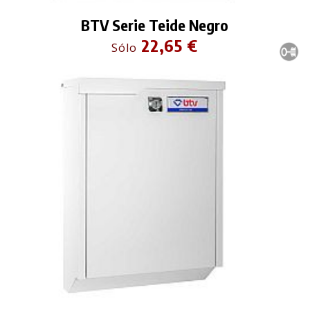
BTV Serie Teide Negro
22,65 €
Sólo