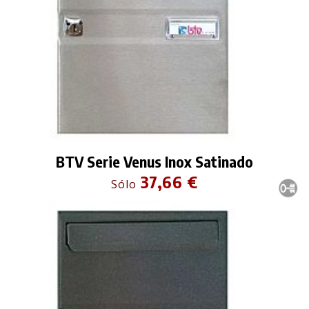
BTV Serie Venus Inox Satinado
37,66 €
Sólo