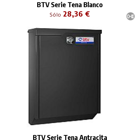
BTV Serie Tena Blanco
28,36 €
Sólo
BTV Serie Tena Antracita