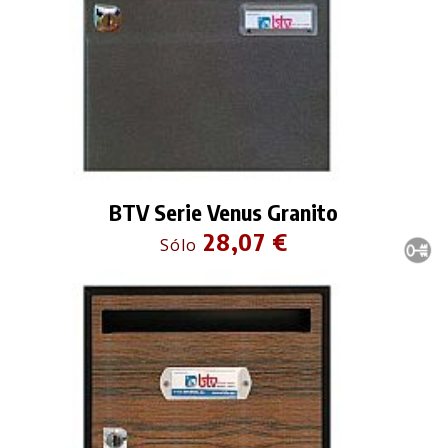
BTV Serie Venus Granito
28,07 €
Sólo