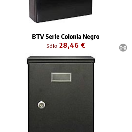
BTV Serie Colonia Negro
28,46 €
Sólo