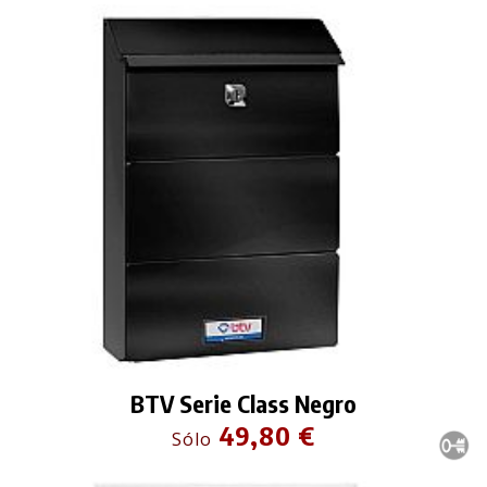
BTV Serie Class Negro
49,80 €
Sólo