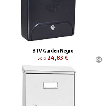
BTV Garden Negro
24,83 €
Sólo