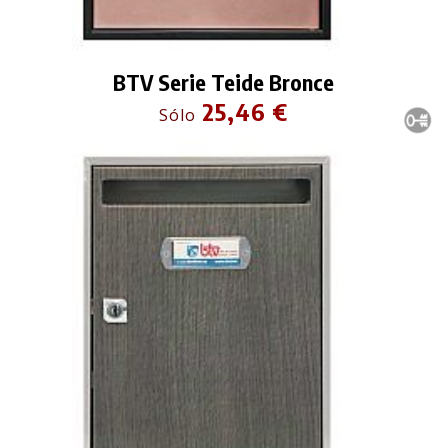
BTV Serie Teide Bronce
25,46 €
Sólo