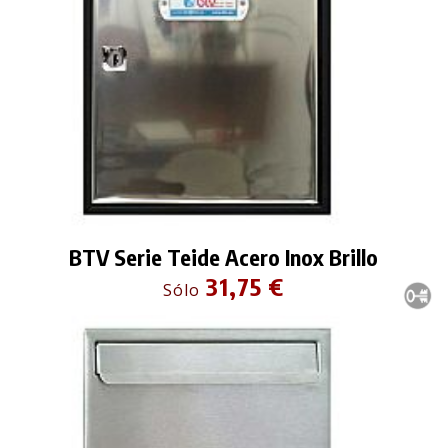
BTV Serie Teide Acero Inox Brillo
31,75 €
Sólo