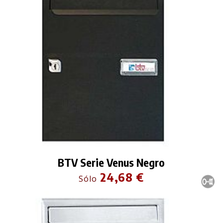
BTV Serie Venus Negro
24,68 €
Sólo