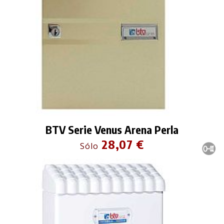
BTV Serie Venus Arena Perla
28,07 €
Sólo