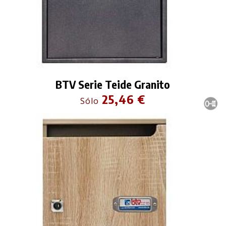
BTV Serie Teide Granito
25,46 €
Sólo