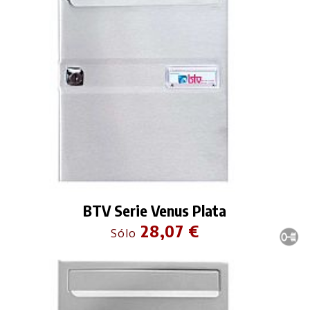
BTV Serie Venus Plata
28,07 €
Sólo