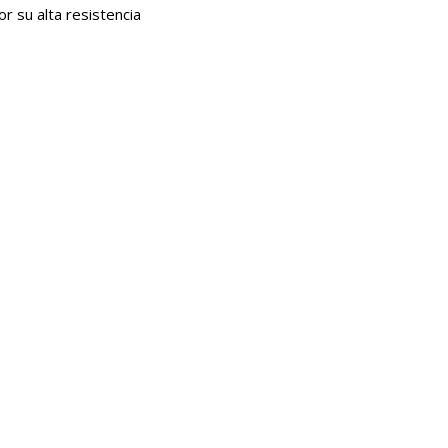
r su alta resistencia