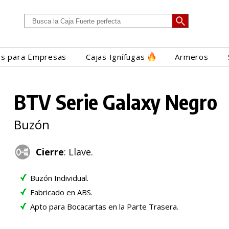
es para Empresas
Cajas Ignífugas
Armeros
BTV Serie Galaxy Negro
Buzón
Cierre
: Llave.
Buzón Individual.
Fabricado en ABS.
Apto para Bocacartas en la Parte Trasera.