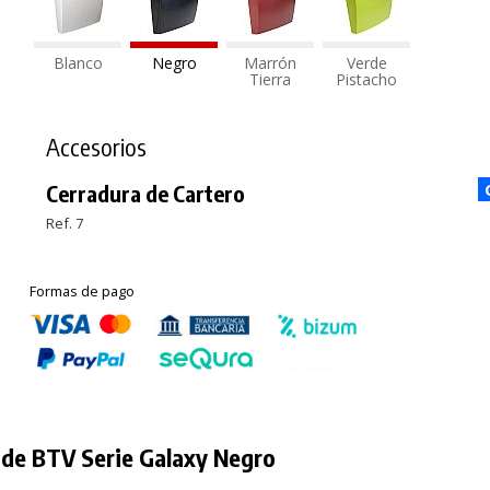
Blanco
Negro
Marrón
Verde
Tierra
Pistacho
Accesorios
Cerradura de Cartero
Ref. 7
Formas de pago
de BTV Serie Galaxy Negro