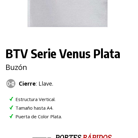
BTV Serie Venus Plata
Buzón
Cierre
: Llave.
Estructura Vertical.
Tamaño hasta A4.
Puerta de Color Plata.