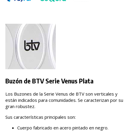
Buzón de BTV Serie Venus Plata
Los Buzones de la Serie Venus de BTV son verticales y
están indicados para comunidades. Se caracterizan por su
gran robustez.
Sus características principales son:
Cuerpo fabricado en acero pintado en negro.