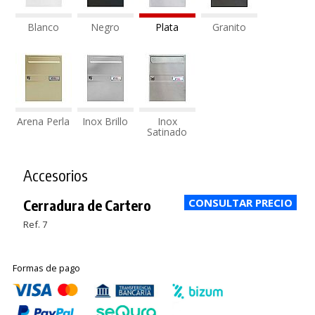
Blanco
Negro
Plata
Granito
Arena Perla
Inox Brillo
Inox
Satinado
Accesorios
Cerradura de Cartero
Ref. 7
Formas de pago