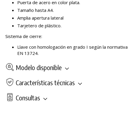
Puerta de acero en color plata.
Tamaño hasta A4.
Amplia apertura lateral
Tarjetero de plástico.
Sistema de cierre:
Llave con homologación en grado I según la normativa
EN 13724.
Modelo disponible
Características técnicas
Consultas