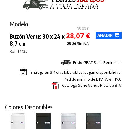
Modelo
35,09 €
28,07 €
Buzón Venus 30 x 24 x
8,7 cm
23,20
Sin IVA
Ref. 14426
Envío GRATIS a la Península.
Entrega en 3-4 días laborables, según disponibilidad.
Pedido mínimo de BTV: 75 € + IVA.
Catálogo Serie Venus Plata de BTV
Colores Disponibles