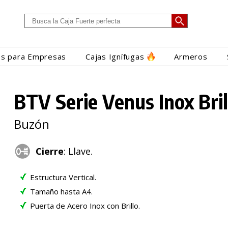
es para Empresas
Cajas Ignífugas
Armeros
BTV Serie Venus Inox Bril
Buzón
Cierre
: Llave.
Estructura Vertical.
Tamaño hasta A4.
Puerta de Acero Inox con Brillo.