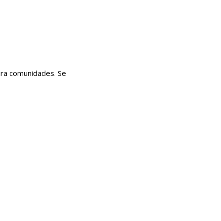
ara comunidades. Se