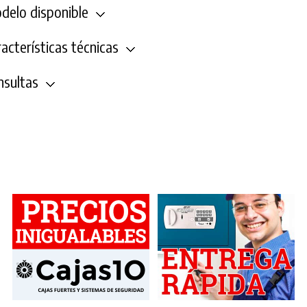
elo disponible
acterísticas técnicas
sultas