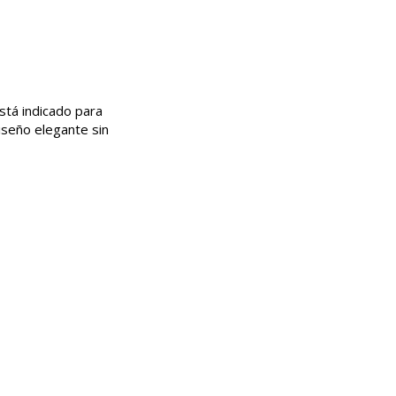
stá indicado para
iseño elegante sin