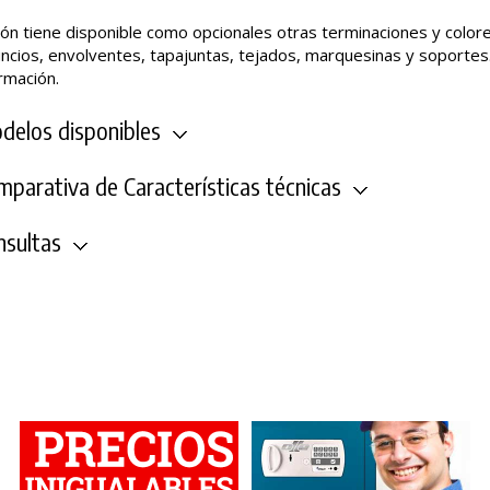
ón tiene disponible como opcionales otras terminaciones y colore
ncios, envolventes, tapajuntas, tejados, marquesinas y soportes
rmación.
elos disponibles
parativa de Características técnicas
sultas