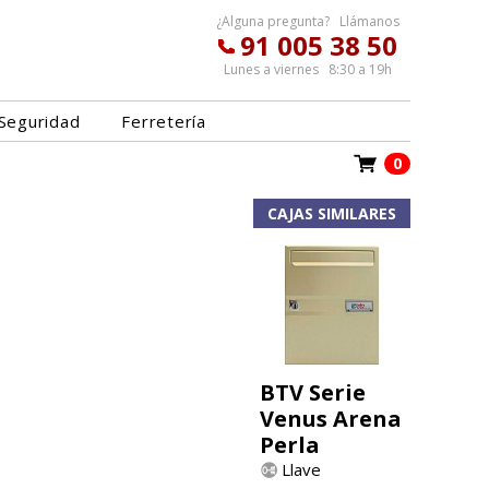
¿Alguna pregunta? Llámanos
91 005 38 50
Lunes a viernes 8:30 a 19h
Seguridad
Ferretería
0
CAJAS SIMILARES
BTV Serie
Venus Arena
Perla
Llave