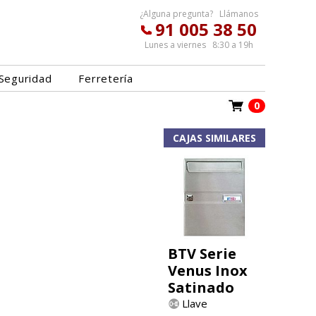
¿Alguna pregunta? Llámanos
91 005 38 50
Lunes a viernes 8:30 a 19h
Seguridad
Ferretería
0
CAJAS SIMILARES
BTV Serie
Venus Inox
Satinado
Llave