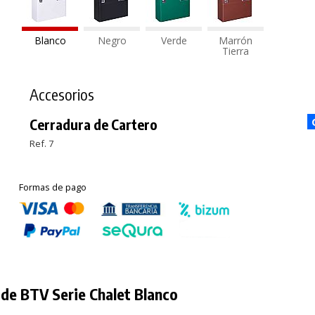
Blanco
Negro
Verde
Marrón
Tierra
Accesorios
Cerradura de Cartero
Ref. 7
Formas de pago
de BTV Serie Chalet Blanco