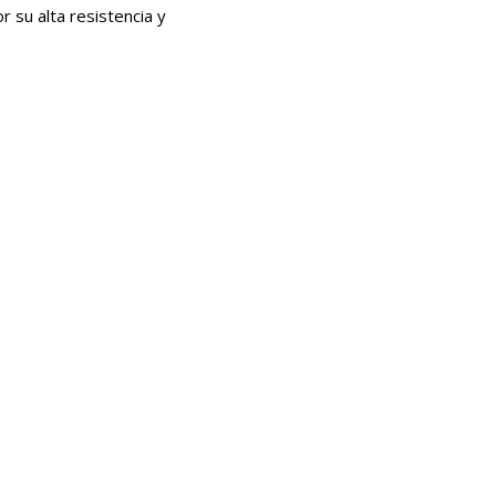
r su alta resistencia y