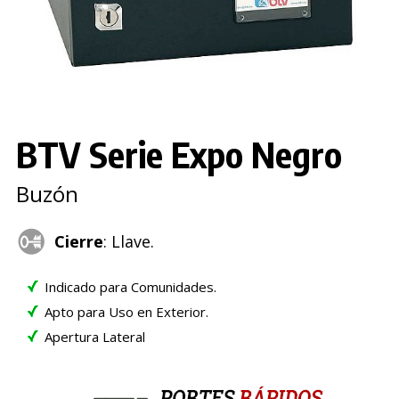
BTV Serie Expo Negro
Buzón
Cierre
: Llave.
Indicado para Comunidades.
Apto para Uso en Exterior.
Apertura Lateral