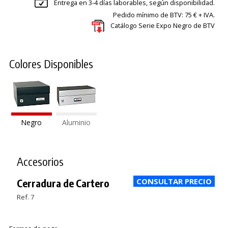
Entrega en 3-4 días laborables, según disponibilidad.
Pedido mínimo de BTV: 75 € + IVA.
Catálogo Serie Expo Negro de BTV
Colores Disponibles
Negro
Aluminio
Accesorios
Cerradura de Cartero
Ref. 7