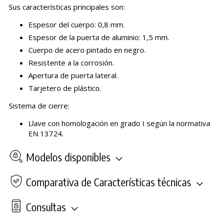
Sus características principales son:
Espesor del cuerpo: 0,8 mm.
Espesor de la puerta de aluminio: 1,5 mm.
Cuerpo de acero pintado en negro.
Resistente a la corrosión.
Apertura de puerta lateral.
Tarjetero de plástico.
Sistema de cierre:
Llave con homologación en grado I según la normativa
EN 13724.
Modelos disponibles
Comparativa de Características técnicas
Consultas