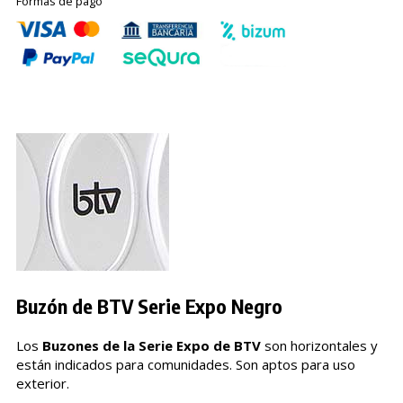
Formas de pago
Buzón de BTV Serie Expo Negro
Los
Buzones de la Serie Expo de BTV
son horizontales y
están indicados para comunidades. Son aptos para uso
exterior.