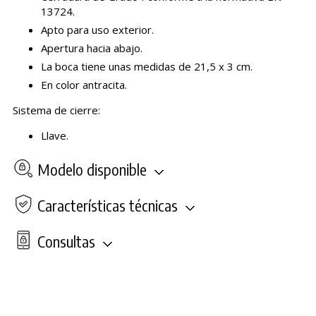
13724.
Apto para uso exterior.
Apertura hacia abajo.
La boca tiene unas medidas de 21,5 x 3 cm.
En color antracita.
Sistema de cierre:
Llave.
Modelo disponible
Características técnicas
Consultas