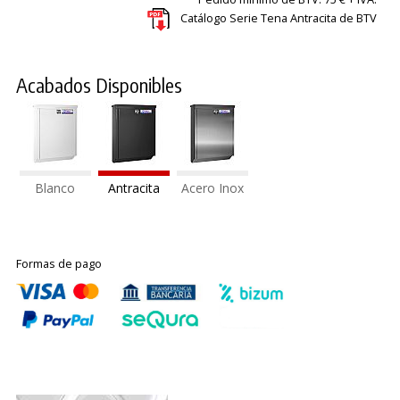
Catálogo Serie Tena Antracita de BTV
Acabados Disponibles
Blanco
Antracita
Acero Inox
Formas de pago