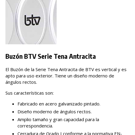
Buzón BTV Serie Tena Antracita
El Buzón de la Serie Tena Antracita de BTV es vertical y es
apto para uso exterior. Tiene un diseño moderno de
ángulos rectos.
Sus características son:
Fabricado en acero galvanizado pintado.
Diseño moderno de ángulos rectos.
Amplio tamaño y gran capacidad para la
correspondencia.
Cerradura de Grado I conforme a la normativa EN-