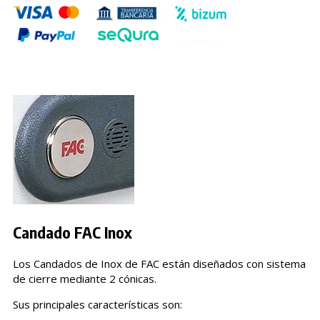
Candado FAC Inox
Los Candados de Inox de FAC están diseñados con sistema
de cierre mediante 2 cónicas.
Sus principales características son: