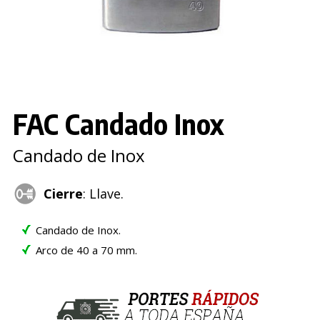
FAC Candado Inox
Candado de Inox
Cierre
: Llave.
Candado de Inox.
Arco de 40 a 70 mm.