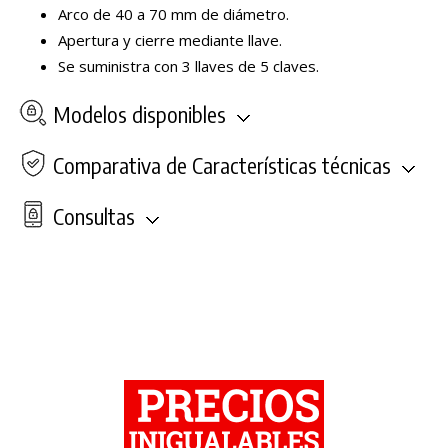
Arco de 40 a 70 mm de diámetro.
Apertura y cierre mediante llave.
Se suministra con 3 llaves de 5 claves.
Modelos disponibles
Comparativa de Características técnicas
Consultas