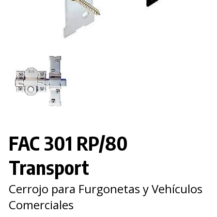
FAC 301 RP/80
Transport
Cerrojo para Furgonetas y Vehículos
Comerciales