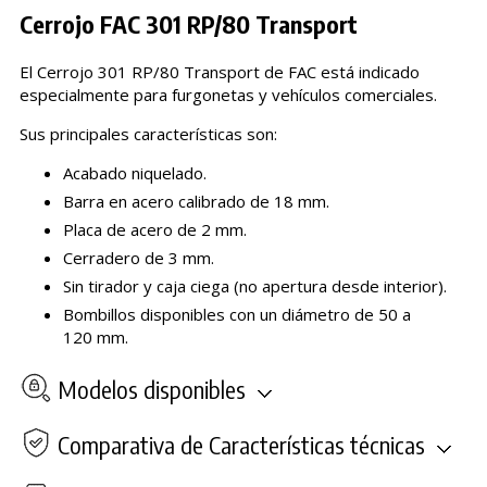
Cerrojo FAC 301 RP/80 Transport
El Cerrojo 301 RP/80 Transport de FAC está indicado
especialmente para furgonetas y vehículos comerciales.
Sus principales características son:
Acabado niquelado.
Barra en acero calibrado de 18 mm.
Placa de acero de 2 mm.
Cerradero de 3 mm.
Sin tirador y caja ciega (no apertura desde interior).
Bombillos disponibles con un diámetro de 50 a
120 mm.
Modelos disponibles
Comparativa de Características técnicas