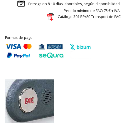
Entrega en 8-10 días laborables, según disponibilidad.
Pedido mínimo de FAC: 75 € + IVA.
Catálogo 301 RP/80 Transport de FAC
Formas de pago