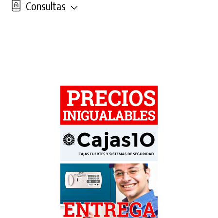
Consultas