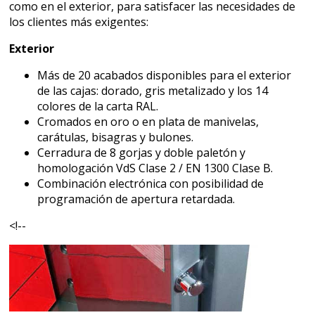
como en el exterior, para satisfacer las necesidades de
los clientes más exigentes:
Exterior
Más de 20 acabados disponibles para el exterior
de las cajas: dorado, gris metalizado y los 14
colores de la carta RAL.
Cromados en oro o en plata de manivelas,
carátulas, bisagras y bulones.
Cerradura de 8 gorjas y doble paletón y
homologación VdS Clase 2 / EN 1300 Clase B.
Combinación electrónica con posibilidad de
programación de apertura retardada.
<!--