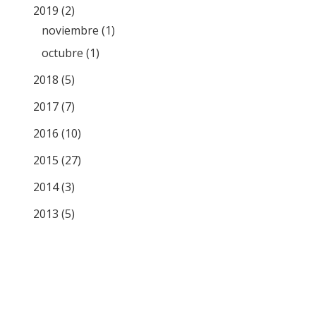
2019 (2)
noviembre (1)
octubre (1)
2018 (5)
2017 (7)
2016 (10)
2015 (27)
2014 (3)
2013 (5)