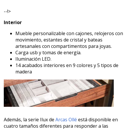
--!>
Interior
Mueble personalizable con cajones, relojeros con
movimiento, estantes de cristal y bateas
artesanales con compartimentos para joyas.
Carga usb y tomas de energía.
Iluminación LED.
14 acabados interiores en 9 colores y 5 tipos de
madera
Además, la serie Ilux de
Arcas Ollé
está disponible en
cuatro tamaños diferentes para responder a las