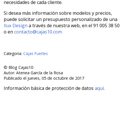
necesidades de cada cliente.
Si desea más información sobre modelos y precios,
puede solicitar un presupuesto personalizado de una
Ilux Design
a través de nuestra web, en el 91 005 38 50
o en
contacto@cajas10.com
Categoria:
Cajas Fuertes
© Blog Cajas10
Autor: Atenea García de la Rosa
Publicado el jueves, 05 de octubre de 2017
Información básica de protección de datos
aquí
.