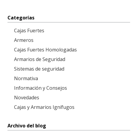
Categorías
Cajas Fuertes
Armeros
Cajas Fuertes Homologadas
Armarios de Seguridad
Sistemas de seguridad
Normativa
Información y Consejos
Novedades
Cajas y Armarios Ignífugos
Archivo del blog