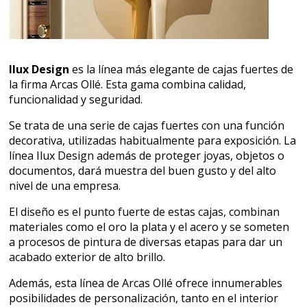
Ilux Design
es la línea más elegante de cajas fuertes de
la firma Arcas Ollé. Esta gama combina calidad,
funcionalidad y seguridad.
Se trata de una serie de cajas fuertes con una función
decorativa, utilizadas habitualmente para exposición. La
línea Ilux Design además de proteger joyas, objetos o
documentos, dará muestra del buen gusto y del alto
nivel de una empresa.
El diseño es el punto fuerte de estas cajas, combinan
materiales como el oro la plata y el acero y se someten
a procesos de pintura de diversas etapas para dar un
acabado exterior de alto brillo.
Además, esta línea de Arcas Ollé ofrece innumerables
posibilidades de personalización, tanto en el interior