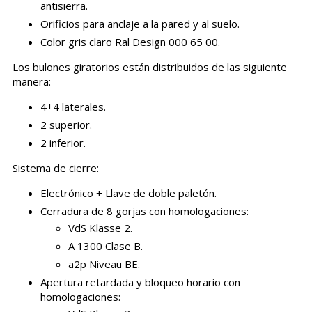
antisierra.
Orificios para anclaje a la pared y al suelo.
Color gris claro Ral Design 000 65 00.
Los bulones giratorios están distribuidos de las siguiente
manera:
4+4 laterales.
2 superior.
2 inferior.
Sistema de cierre:
Electrónico + Llave de doble paletón.
Cerradura de 8 gorjas con homologaciones:
VdS Klasse 2.
A 1300 Clase B.
a2p Niveau BE.
Apertura retardada y bloqueo horario con
homologaciones: