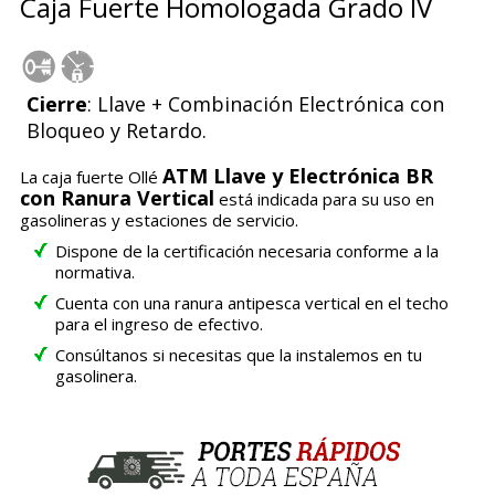
Caja Fuerte Homologada Grado IV
Cierre
: Llave + Combinación Electrónica con
Bloqueo y Retardo.
ATM Llave y Electrónica BR
La caja fuerte Ollé
con Ranura Vertical
está indicada para su uso en
gasolineras y estaciones de servicio.
Dispone de la certificación necesaria conforme a la
normativa.
Cuenta con una ranura antipesca vertical en el techo
para el ingreso de efectivo.
Consúltanos si necesitas que la instalemos en tu
gasolinera.