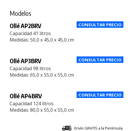
Modelos
Ollé AP2BRV
Capacidad 41 litros
Medidas: 50,0 x 45,0 x 45,0 cm
Ollé AP3BRV
Capacidad 98 litros
Medidas: 65,0 x 55,0 x 55,0 cm
Ollé AP4BRV
Capacidad 124 litros
Medidas: 80,0 x 55,0 x 55,0 cm
Envío GRATIS a la Península.