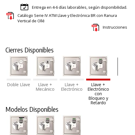
Entrega en 4-6 días laborables, según disponibilidad.
Catálogo Serie IV ATM Llave y Electrónica BR con Ranura
Vertical de Ollé
Instrucciones
Cierres Disponibles
Doble Llave
Llave +
Llave +
Llave +
Mecánico
Electrónico
Electrónico
con
Bloqueo y
Retardo
Modelos Disponibles