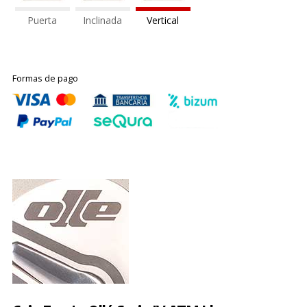
Puerta
Inclinada
Vertical
Formas de pago