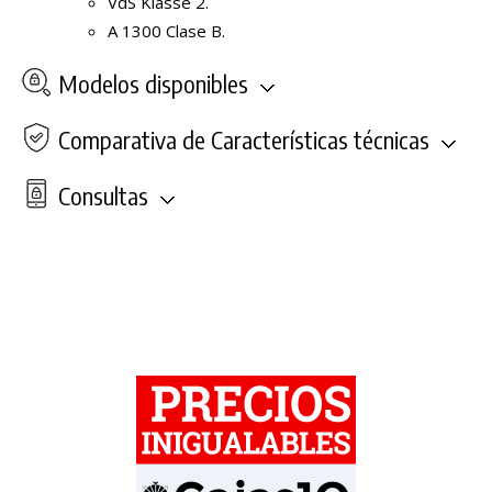
VdS Klasse 2.
A 1300 Clase B.
Modelos disponibles
Comparativa de Características técnicas
Consultas