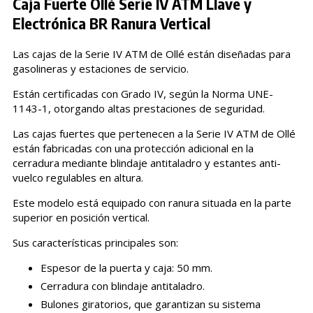
Caja Fuerte Ollé Serie IV ATM Llave y
Electrónica BR Ranura Vertical
Las cajas de la Serie IV ATM de Ollé están diseñadas para
gasolineras y estaciones de servicio.
Están certificadas con Grado IV, según la Norma UNE-
1143-1, otorgando altas prestaciones de seguridad.
Las cajas fuertes que pertenecen a la Serie IV ATM de Ollé
están fabricadas con una protección adicional en la
cerradura mediante blindaje antitaladro y estantes anti-
vuelco regulables en altura.
Este modelo está equipado con ranura situada en la parte
superior en posición vertical.
Sus características principales son:
Espesor de la puerta y caja: 50 mm.
Cerradura con blindaje antitaladro.
Bulones giratorios, que garantizan su sistema