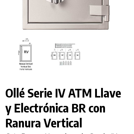
Ollé Serie IV ATM Llave
y Electrónica BR con
Ranura Vertical