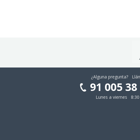
¿Alguna pregunta? Ll
91 005 38
Lunes a viernes 8:30