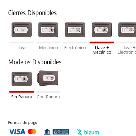
Cierres Disponibles
Llave
Mecánico
Electrónico
Llave +
Llave +
Mecánico
Electróni
Modelos Disponibles
Sin Ranura
Con Ranura
Formas de pago