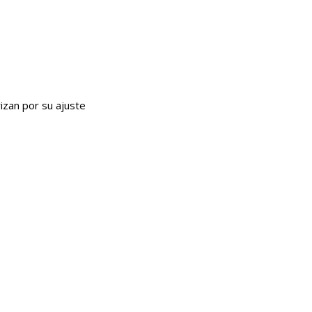
izan por su ajuste