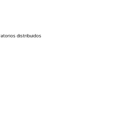
orios distribuidos