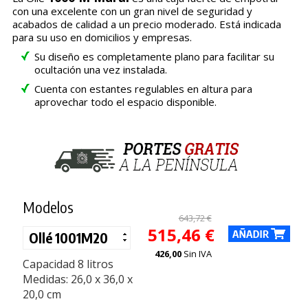
con una excelente con un gran nivel de seguridad y
acabados de calidad a un precio moderado. Está indicada
para su uso en domicilios y empresas.
Su diseño es completamente plano para facilitar su
ocultación una vez instalada.
Cuenta con estantes regulables en altura para
aprovechar todo el espacio disponible.
Modelos
643,72 €
515,46 €
426,00
Sin IVA
Capacidad 8 litros
Medidas: 26,0 x 36,0 x
20,0 cm