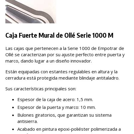
Caja Fuerte Mural de Ollé Serie 1000 M
Las cajas que pertenecen a la Serie 1000 de Empotrar de
Ollé se caracterizan por su ajuste perfecto entre puerta y
marco, dando lugar a un diseño innovador.
Están equipadas con estantes regulables en altura y la
cerradura está protegida mediante blindaje antitaladro.
Sus características principales son:
Espesor de la caja de acero: 1,5 mm.
Espesor de la puerta y marco: 10 mm.
Bulones giratorios, que garantizan su sistema
antisierra.
Acabado en pintura epoxi-poliéster polimerizada a