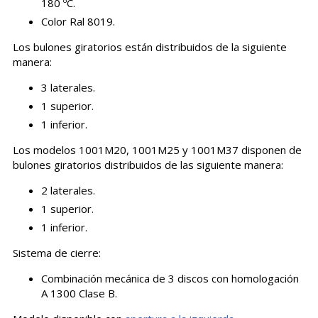
180 ºC.
Color Ral 8019.
Los bulones giratorios están distribuidos de la siguiente
manera:
3 laterales.
1 superior.
1 inferior.
Los modelos 1001M20, 1001M25 y 1001M37 disponen de
bulones giratorios distribuidos de las siguiente manera:
2 laterales.
1 superior.
1 inferior.
Sistema de cierre:
Combinación mecánica de 3 discos con homologación
A 1300 Clase B.