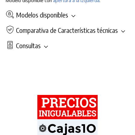
Modelo disponible con
apertura a la izquierda
.
Modelos disponibles
Comparativa de Características técnicas
Consultas