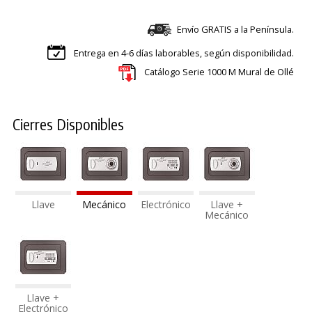
Envío GRATIS a la Península.
Entrega en 4-6 días laborables, según disponibilidad.
Catálogo Serie 1000 M Mural de Ollé
Cierres Disponibles
Llave
Mecánico
Electrónico
Llave +
Mecánico
Llave +
Electrónico