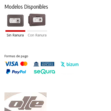
Modelos Disponibles
Sin Ranura
Con Ranura
Formas de pago