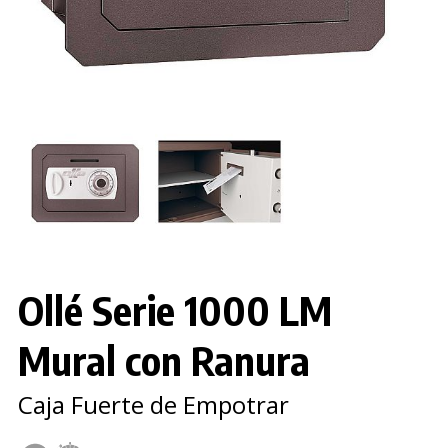
Ollé Serie 1000 LM
Mural con Ranura
Caja Fuerte de Empotrar