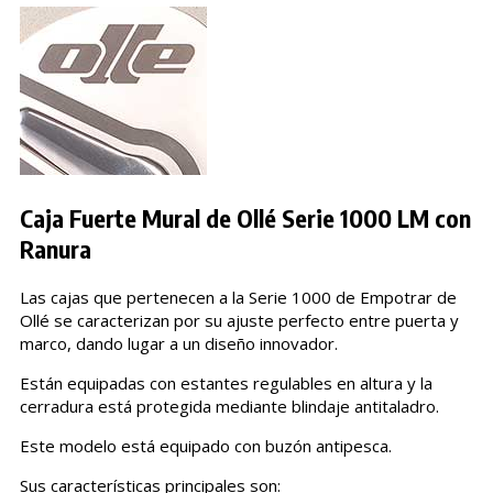
Caja Fuerte Mural de Ollé Serie 1000 LM con
Ranura
Las cajas que pertenecen a la Serie 1000 de Empotrar de
Ollé se caracterizan por su ajuste perfecto entre puerta y
marco, dando lugar a un diseño innovador.
Están equipadas con estantes regulables en altura y la
cerradura está protegida mediante blindaje antitaladro.
Este modelo está equipado con buzón antipesca.
Sus características principales son: