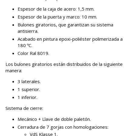
Espesor de la caja de acero: 1,5 mm.
Espesor de la puerta y marco: 10 mm.
Bulones giratorios, que garantizan su sistema
antisierra.
Acabado en pintura epoxi-poliéster polimerizada a
180 ºC.
Color Ral 8019.
Los bulones giratorios están distribuidos de la siguiente
manera:
3 laterales.
1 superior.
1 inferior.
Sistema de cierre:
Mecánico + Llave de doble paletón.
Cerradura de 7 gorjas con homologaciones:
VdS Klasse 1.