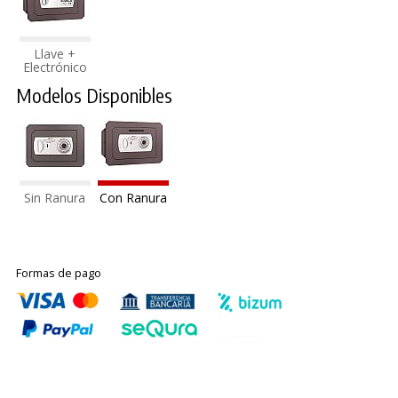
Llave +
Electrónico
Modelos Disponibles
Sin Ranura
Con Ranura
Formas de pago