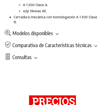
A 1300 Clase A.
a2p Niveau AE.
Cerradura mecánica con homologación A 1300 Clase
B.
Modelos disponibles
Comparativa de Características técnicas
Consultas