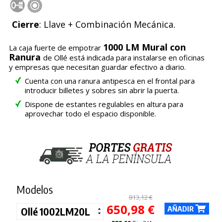
Cierre
: Llave + Combinación Mecánica.
1000 LM Mural con
La caja fuerte de empotrar
Ranura
de Ollé está indicada para instalarse en oficinas
y empresas que necesitan guardar efectivo a diario.
Cuenta con una ranura antipesca en el frontal para
introducir billetes y sobres sin abrir la puerta.
Dispone de estantes regulables en altura para
aprovechar todo el espacio disponible.
Modelos
813,12 €
650,98 €