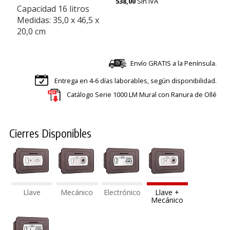
538,00
Sin IVA
Capacidad 16 litros
Medidas: 35,0 x 46,5 x
20,0 cm
Envío GRATIS a la Península.
Entrega en 4-6 días laborables, según disponibilidad.
Catálogo Serie 1000 LM Mural con Ranura de Ollé
Cierres Disponibles
Llave
Mecánico
Electrónico
Llave +
Mecánico