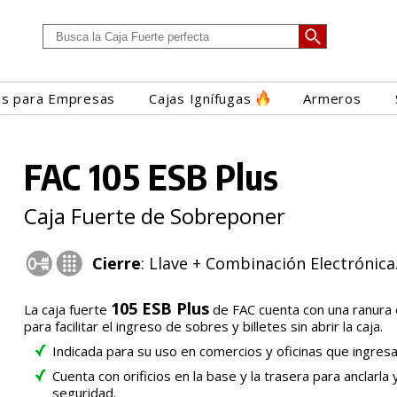
es para Empresas
Cajas Ignífugas
Armeros
FAC 105 ESB Plus
Caja Fuerte de Sobreponer
Cierre
: Llave + Combinación Electrónica
105 ESB Plus
La caja fuerte
de FAC cuenta con una ranura 
para facilitar el ingreso de sobres y billetes sin abrir la caja.
Indicada para su uso en comercios y oficinas que ingresan
Cuenta con orificios en la base y la trasera para anclarla
seguridad.