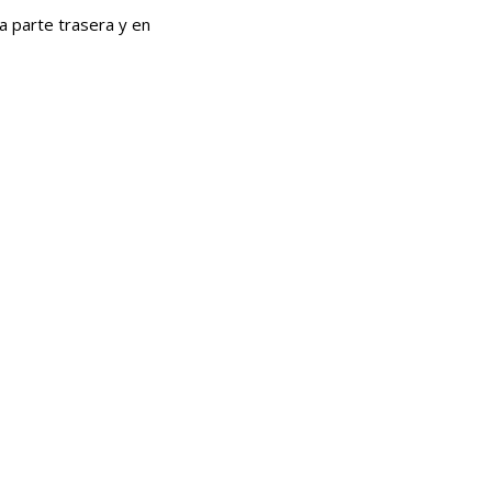
la parte trasera y en