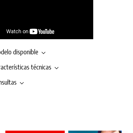
elo disponible
acterísticas técnicas
sultas