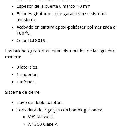
Espesor de la puerta y marco: 10 mm.
Bulones giratorios, que garantizan su sistema
antisierra.
Acabado en pintura epoxi-poliéster polimerizada a
180 ºC.
Color Ral 8019.
Los bulones giratorios están distribuidos de la siguiente
manera:
3 laterales.
1 superior.
1 inferior.
Sistema de cierre:
Llave de doble paletón.
Cerradura de 7 gorjas con homologaciones:
VdS Klasse 1.
A 1300 Clase A.