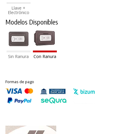
Llave +
Electrónico
Modelos Disponibles
Sin Ranura
Con Ranura
Formas de pago