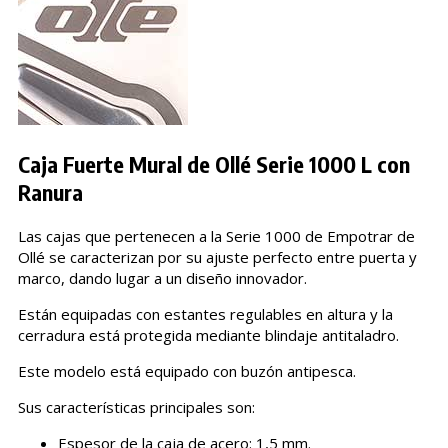
Caja Fuerte Mural de Ollé Serie 1000 L con
Ranura
Las cajas que pertenecen a la Serie 1000 de Empotrar de
Ollé se caracterizan por su ajuste perfecto entre puerta y
marco, dando lugar a un diseño innovador.
Están equipadas con estantes regulables en altura y la
cerradura está protegida mediante blindaje antitaladro.
Este modelo está equipado con buzón antipesca.
Sus características principales son:
Espesor de la caja de acero: 1,5 mm.