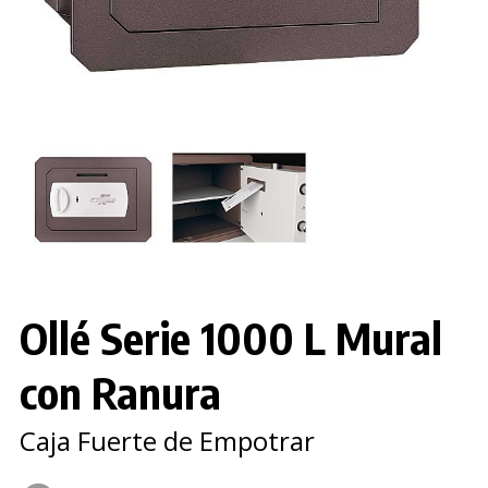
Ollé Serie 1000 L Mural
con Ranura
Caja Fuerte de Empotrar