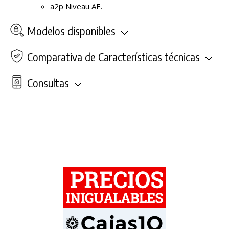
a2p Niveau AE.
Modelos disponibles
Comparativa de Características técnicas
Consultas