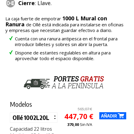
Cierre
: Llave.
1000 L Mural con
La caja fuerte de empotrar
Ranura
de Ollé está indicada para instalarse en oficinas
y empresas que necesitan guardar efectivo a diario.
Cuenta con una ranura antipesca en el frontal para
introducir billetes y sobres sin abrir la puerta.
Dispone de estantes regulables en altura para
aprovechar todo el espacio disponible.
Modelos
565,07 €
447,70 €
370,00
Sin IVA
Capacidad 22 litros