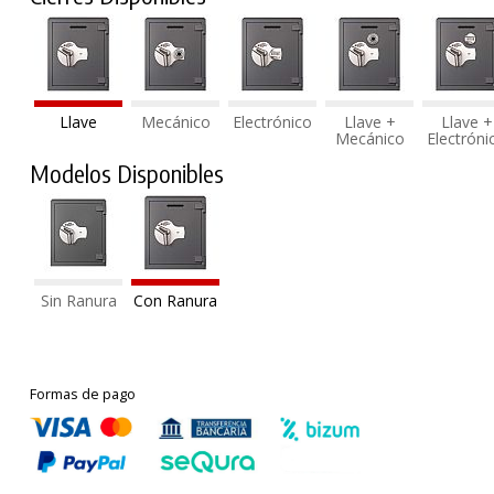
Llave
Mecánico
Electrónico
Llave +
Llave +
Mecánico
Electróni
Modelos Disponibles
Sin Ranura
Con Ranura
Formas de pago