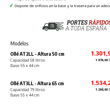
Dispone de orificios en la base y la trasera para un adec
Modelos
1.301,
Ollé AT2LL - Altura 50 cm
Capacidad 58 litros
1.076,00
Base 55 x 44 cm
1.534,
Ollé AT3LL - Altura 65 cm
Capacidad 79 litros
1.268,00
Base 55 x 44 cm