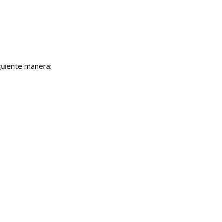
guiente manera: