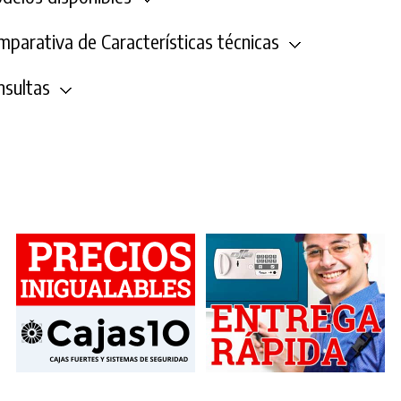
parativa de Características técnicas
sultas