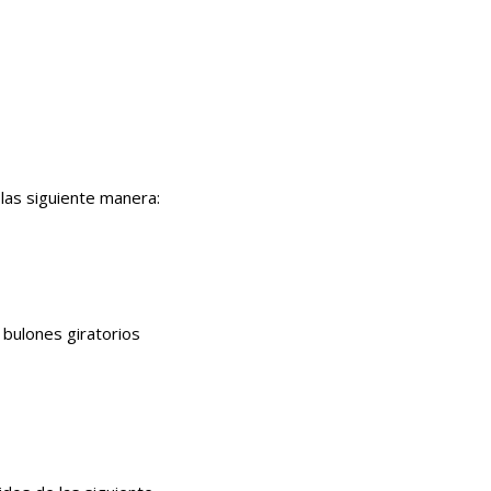
las siguiente manera:
bulones giratorios