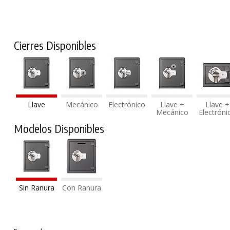
Cierres Disponibles
Llave
Mecánico
Electrónico
Llave +
Llave +
Mecánico
Electróni
Modelos Disponibles
Sin Ranura
Con Ranura