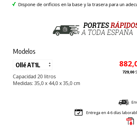
Dispone de orificios en la base y la trasera para un adec
Modelos
882,
729,00
Capacidad 20 litros
Medidas: 35,0 x 44,0 x 35,0 cm
En
Entrega en 4-6 días laborab