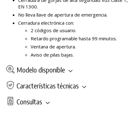
EN 1300.
No lleva llave de apertura de emergencia.
Cerradura electrónica con:
2 códigos de usuario.
Retardo programable hasta 99 minutos.
Ventana de apertura.
Aviso de pilas bajas.
Modelo disponible
Características técnicas
Consultas