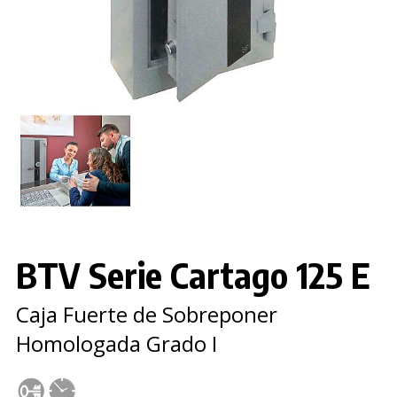
BTV Serie Cartago 125 E
Caja Fuerte de Sobreponer
Homologada Grado I