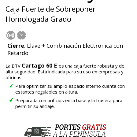
Caja Fuerte de Sobreponer
Homologada Grado I
Cierre
: Llave + Combinación Electrónica con
Retardo.
Cartago 60 E
La BTV
es una caja fuerte robusta y de
alta seguridad. Está indicada para su uso en empresas y
oficinas.
Para optimizar su amplio espacio interno cuenta con
estantes regulables en altura.
Preparada con orificios en la base y la trasera para
permitir su anclaje.