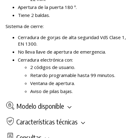
Apertura de la puerta 180 º.
Tiene 2 baldas.
Sistema de cierre:
Cerradura de gorjas de alta seguridad VdS Clase 1,
EN 1300.
No lleva llave de apertura de emergencia.
Cerradura electrónica con:
2 códigos de usuario.
Retardo programable hasta 99 minutos.
Ventana de apertura.
Aviso de pilas bajas.
Modelo disponible
Características técnicas
Consultas