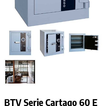
BTV Serie Cartago 60 E