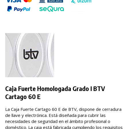
Caja Fuerte Homologada Grado I BTV
Cartago 60 E
La Caja Fuerte Cartago 60 E de BTV, dispone de cerradura
de llave y electrónica. Está diseñada para cubrir las
necesidades de seguridad en el ámbito profesional o
doméstico. La caja está fabricada cumpliendo los requisitos