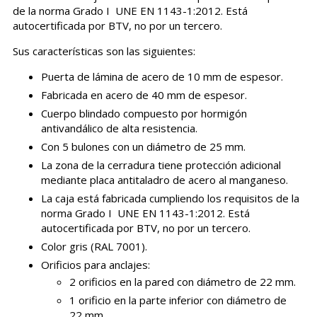
de la norma Grado I UNE EN 1143-1:2012. Está
autocertificada por BTV, no por un tercero.
Sus características son las siguientes:
Puerta de lámina de acero de 10 mm de espesor.
Fabricada en acero de 40 mm de espesor.
Cuerpo blindado compuesto por hormigón
antivandálico de alta resistencia.
Con 5 bulones con un diámetro de 25 mm.
La zona de la cerradura tiene protección adicional
mediante placa antitaladro de acero al manganeso.
La caja está fabricada cumpliendo los requisitos de la
norma Grado I UNE EN 1143-1:2012. Está
autocertificada por BTV, no por un tercero.
Color gris (RAL 7001).
Orificios para anclajes:
2 orificios en la pared con diámetro de 22 mm.
1 orificio en la parte inferior con diámetro de
22 mm.