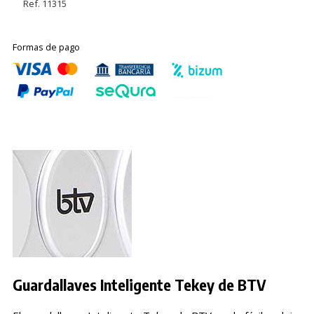
Ref. 11315
Formas de pago
Guardallaves Inteligente Tekey de BTV