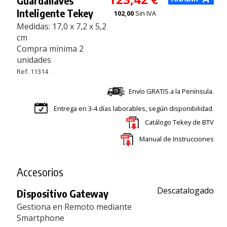
Guardallaves
Inteligente Tekey
102,00
Sin IVA
Medidas: 17,0 x 7,2 x 5,2
cm
Compra mínima 2
unidades
Ref. 11314
Envío GRATIS a la Península.
Entrega en 3-4 días laborables, según disponibilidad.
Catálogo Tekey de BTV
Manual de Instrucciones
Accesorios
Descatalogado
Dispositivo Gateway
Gestiona en Remoto mediante
Smartphone