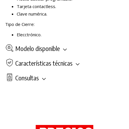
Tarjeta contactless.
Clave numérica.
Tipo de Cierre:
Elecctrónico.
Modelo disponible
Características técnicas
Consultas