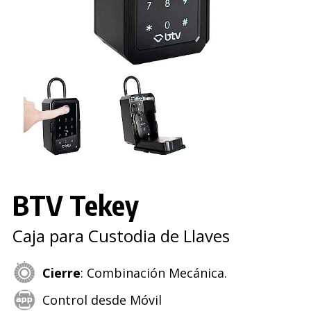
BTV Tekey
Caja para Custodia de Llaves
Cierre
: Combinación Mecánica.
Control desde Móvil