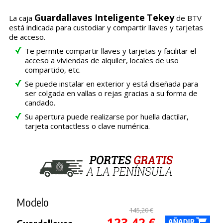
Guardallaves Inteligente
Tekey
La caja
de BTV
está indicada para custodiar y compartir llaves y tarjetas
de acceso.
Te permite compartir llaves y tarjetas y facilitar el
acceso a viviendas de alquiler, locales de uso
compartido, etc.
Se puede instalar en exterior y está diseñada para
ser colgada en vallas o rejas gracias a su forma de
candado.
Su apertura puede realizarse por huella dactilar,
tarjeta contactless o clave numérica.
Modelo
145,20 €
123,42 €