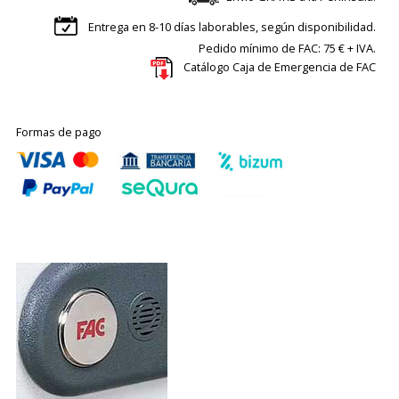
Entrega en 8-10 días laborables, según disponibilidad.
Pedido mínimo de FAC: 75 € + IVA.
Catálogo Caja de Emergencia de FAC
Formas de pago