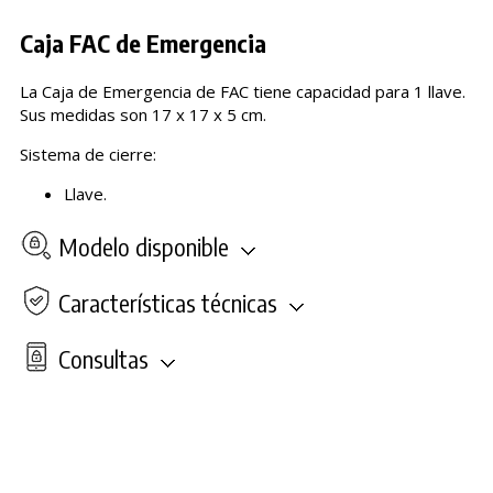
Caja FAC de Emergencia
La Caja de Emergencia de FAC tiene capacidad para 1 llave.
Sus medidas son 17 x 17 x 5 cm.
Sistema de cierre:
Llave.
Modelo disponible
Características técnicas
Consultas