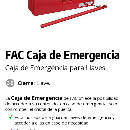
FAC Caja de Emergencia
Caja de Emergencia para Llaves
Cierre
: Llave.
Caja de Emergencia
La
de FAC ofrece la posibilidad
de acceder a su contenido, en caso de emergencia, solo
con romper el cristal de la puerta.
Está indicada para guardar llaves de emergencia y
acceder a ellas en caso de necesidad.