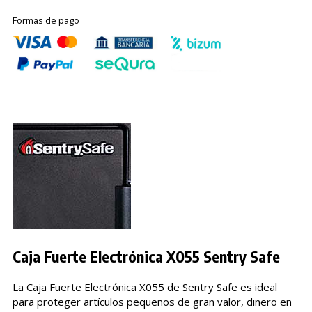
Formas de pago
Caja Fuerte Electrónica X055 Sentry Safe
La Caja Fuerte Electrónica X055 de Sentry Safe es ideal
para proteger artículos pequeños de gran valor, dinero en