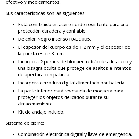
efectivo y medicamentos.
Sus características son las siguientes:
Está construida en acero sólido resistente para una
protección duradera y confiable.
De color Negro intenso RAL 9005.
El espesor del cuerpo es de 1,2 mm y el espesor de
la puerta es de 3 mm.
Incorpora 2 pernos de bloqueo retráctiles de acero y
una bisagra oculta que protege de asaltos e intentos
de apertura con palanca.
Incorpora cerradura digital alimentada por batería.
La parte inferior está revestida de moqueta para
proteger los objetos delicados durante su
almacenamiento.
Kit de anclaje incluido.
Sistema de cierre:
Combinación electrónica digital y llave de emergencia.