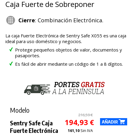
Caja Fuerte de Sobreponer
Cierre
: Combinación Electrónica.
La caja Fuerte Electrónica de Sentry Safe X055 es una caja
ideal para uso doméstico y negocios.
Protege pequeños objetos de valor, documentos y
pasaportes.
Es fácil de abrir mediante un código de 1 a 8 dígitos.
Modelo
216,59 €
194,93 €
Sentry Safe Caja
Fuerte Electrónica
161,10
Sin IVA