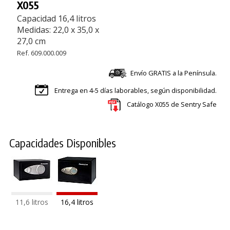
X055
Capacidad 16,4 litros
Medidas: 22,0 x 35,0 x
27,0 cm
Ref. 609.000.009
Envío GRATIS a la Península.
Entrega en 4-5 días laborables, según disponibilidad.
Catálogo X055 de Sentry Safe
Capacidades Disponibles
11,6 litros
16,4 litros