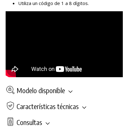
Utiliza un código de 1 a 8 dígitos.
Modelo disponible
Características técnicas
Consultas