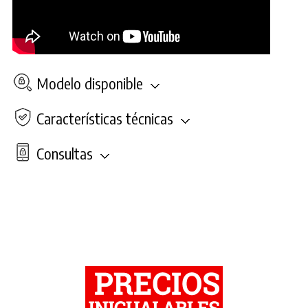
Modelo disponible
Características técnicas
Consultas