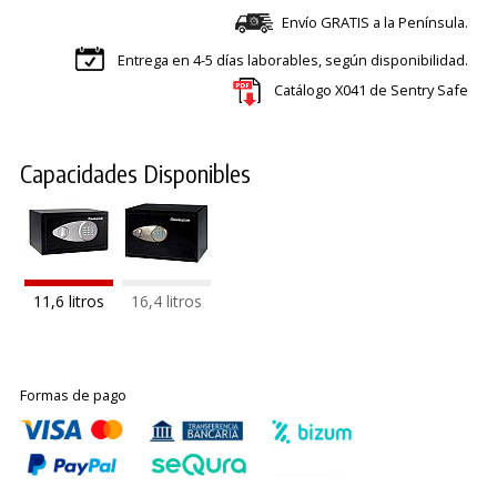
Envío GRATIS a la Península.
Entrega en 4-5 días laborables, según disponibilidad.
Catálogo X041 de Sentry Safe
Capacidades Disponibles
11,6 litros
16,4 litros
Formas de pago