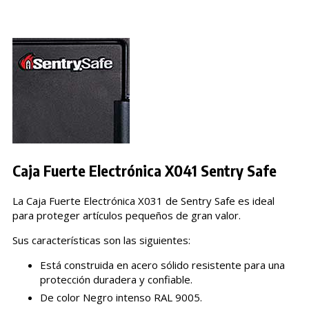
Caja Fuerte Electrónica X041 Sentry Safe
La Caja Fuerte Electrónica X031 de Sentry Safe es ideal
para proteger artículos pequeños de gran valor.
Sus características son las siguientes:
Está construida en acero sólido resistente para una
protección duradera y confiable.
De color Negro intenso RAL 9005.