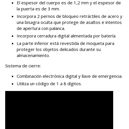
El espesor del cuerpo es de 1,2 mm y el espesor de
la puerta es de 3 mm.
Incorpora 2 pernos de bloqueo retráctiles de acero y
una bisagra oculta que protege de asaltos e intentos
de apertura con palanca.
Incorpora cerradura digital alimentada por batería.
La parte inferior está revestida de moqueta para
proteger los objetos delicados durante su
almacenamiento.
Sistema de cierre:
Combinación electrónica digital y llave de emergencia.
Utiliza un código de 1 a 8 dígitos.