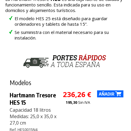
funcionamiento sencillo. Esta indicada para su uso en
domicilios y alojamientos turísticos.
El modelo HES 25 está diseñado para guardar
ordenadores y tablets de hasta 15”.
Se suministra con el material necesario para su
instalación.
Modelos
236,26 €
Hartmann Tresore
HES 15
195,30
Sin IVA
Capacidad 18 litros
Medidas: 25,0 x 35,0 x
27,0 cm
Ref. HES0015N4