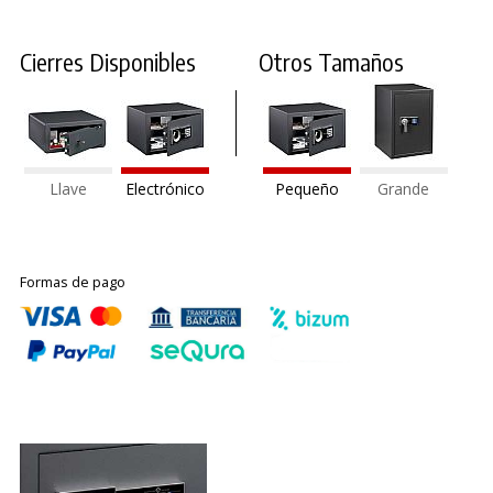
Cierres Disponibles
Otros Tamaños
Llave
Electrónico
Pequeño
Grande
Formas de pago