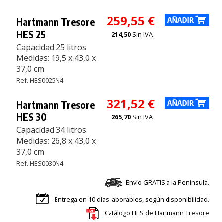
259,55 €
Hartmann Tresore
HES 25
214,50
Sin IVA
Capacidad 25 litros
Medidas: 19,5 x 43,0 x
37,0 cm
Ref. HES0025N4
321,52 €
Hartmann Tresore
HES 30
265,70
Sin IVA
Capacidad 34 litros
Medidas: 26,8 x 43,0 x
37,0 cm
Ref. HES0030N4
Envío GRATIS a la Península.
Entrega en 10 días laborables, según disponibilidad.
Catálogo HES de Hartmann Tresore