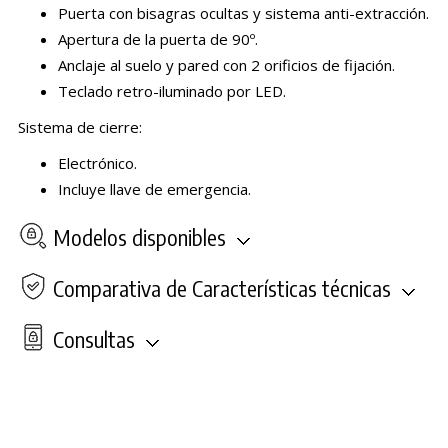
Puerta con bisagras ocultas y sistema anti-extracción.
Apertura de la puerta de 90º.
Anclaje al suelo y pared con 2 orificios de fijación.
Teclado retro-iluminado por LED.
Sistema de cierre:
Electrónico.
Incluye llave de emergencia.
Modelos disponibles
Comparativa de Características técnicas
Consultas