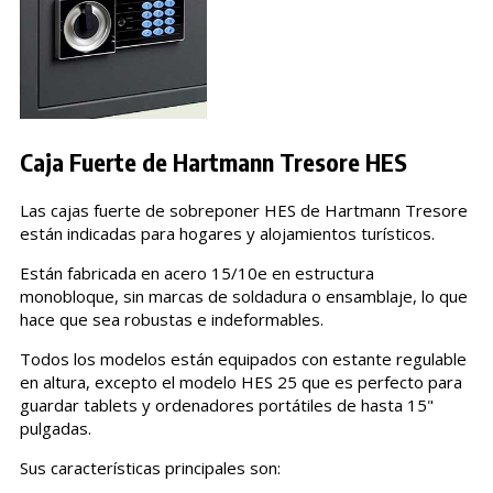
Caja Fuerte de Hartmann Tresore HES
Las cajas fuerte de sobreponer HES de Hartmann Tresore
están indicadas para hogares y alojamientos turísticos.
Están fabricada en acero 15/10e en estructura
monobloque, sin marcas de soldadura o ensamblaje, lo que
hace que sea robustas e indeformables.
Todos los modelos están equipados con estante regulable
en altura, excepto el modelo HES 25 que es perfecto para
guardar tablets y ordenadores portátiles de hasta 15"
pulgadas.
Sus características principales son: