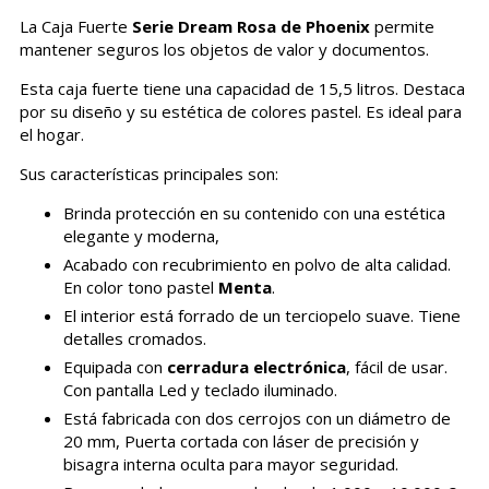
La Caja Fuerte
Serie Dream Rosa de Phoenix
permite
mantener seguros los objetos de valor y documentos.
Esta caja fuerte tiene una capacidad de 15,5 litros. Destaca
por su diseño y su estética de colores pastel. Es ideal para
el hogar.
Sus características principales son:
Brinda protección en su contenido con una estética
elegante y moderna,
Acabado con recubrimiento en polvo de alta calidad.
En color tono pastel
Menta
.
El interior está forrado de un terciopelo suave. Tiene
detalles cromados.
Equipada con
cerradura electrónica
, fácil de usar.
Con pantalla Led y teclado iluminado.
Está fabricada con dos cerrojos con un diámetro de
20 mm, Puerta cortada con láser de precisión y
bisagra interna oculta para mayor seguridad.