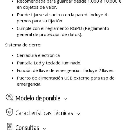
Recomendada para guardar desde 1.000 a 10.000 €
en objetos de valor.
Puede fijarse al suelo o en la pared. Incluye 4
pernos para su fijación.
Cumple con el reglamento RGPD (Reglamento
general de protección de datos).
Sistema de cierre:
Cerradura electrónica.
Pantalla Led y teclado iluminado.
Función de llave de emergencia - Incluye 2 llaves.
Puerto de alimentación USB externo para uso de
emergencia.
Modelo disponible
Características técnicas
Consultas