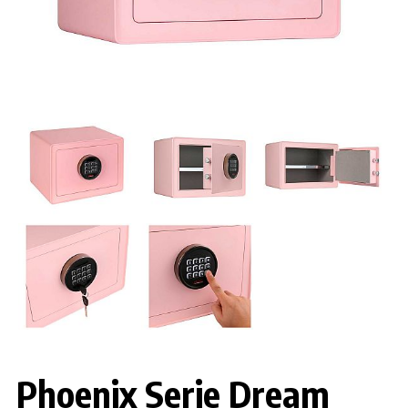
Phoenix Serie Dream