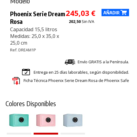
Modelo
245,03 €
Phoenix Serie Dream
Rosa
202,50
Sin IVA
Capacidad 15,5 litros
Medidas: 25,0 x 35,0 x
25,0 cm
Ref. DREAM1P
Envío GRATIS a la Península.
Entrega en 25 días laborables, según disponibilidad.
Ficha Técnica Phoenix Serie Dream Rosa de Phoenix Safe
Colores Disponibles