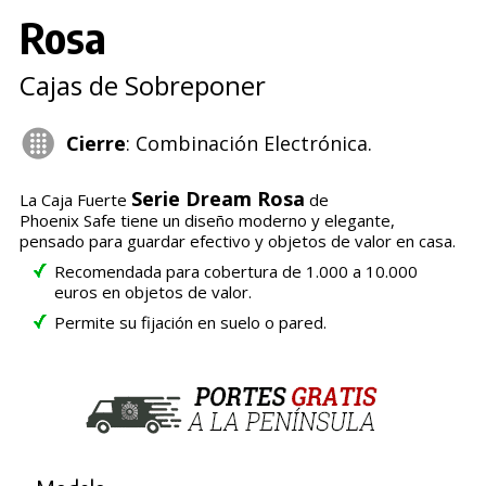
Rosa
Cajas de Sobreponer
Cierre
: Combinación Electrónica.
Serie Dream Rosa
La Caja Fuerte
de
Phoenix Safe tiene un diseño moderno y elegante,
pensado para guardar efectivo y objetos de valor en casa.
Recomendada para cobertura de 1.000 a 10.000
euros en objetos de valor.
Permite su fijación en suelo o pared.