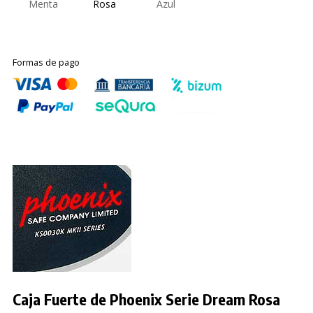
Menta
Rosa
Azul
Formas de pago
Caja Fuerte de Phoenix Serie Dream Rosa