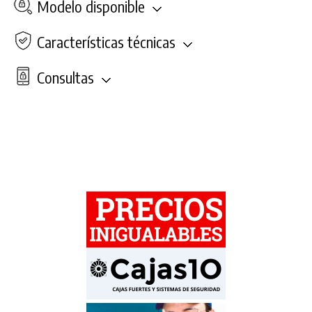
Modelo disponible
Características técnicas
Consultas