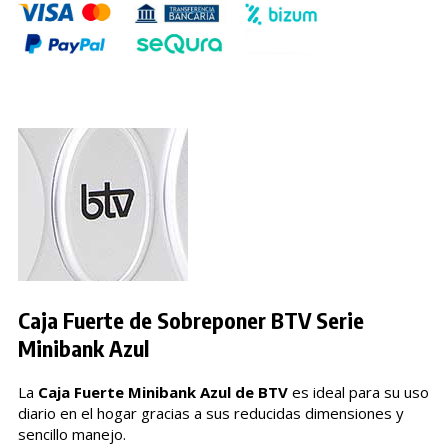
Caja Fuerte de Sobreponer BTV Serie
Minibank Azul
La
Caja Fuerte Minibank Azul de BTV
es ideal para su uso
diario en el hogar gracias a sus reducidas dimensiones y
sencillo manejo.