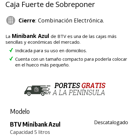
Caja Fuerte de Sobreponer
Cierre
: Combinación Electrónica.
Minibank Azul
La
de BTV es una de las cajas más
sencillas y económicas del mercado.
Indicada para su uso en domicilios.
Cuenta con un tamaño compacto para poderla colocar
en el hueco más pequeño.
Modelo
Descatalogado
BTV Minibank Azul
Capacidad 5 litros