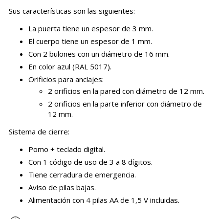
Sus características son las siguientes:
La puerta tiene un espesor de 3 mm.
El cuerpo tiene un espesor de 1 mm.
Con 2 bulones con un diámetro de 16 mm.
En color azul (RAL 5017).
Orificios para anclajes:
2 orificios en la pared con diámetro de 12 mm.
2 orificios en la parte inferior con diámetro de
12 mm.
Sistema de cierre:
Pomo + teclado digital.
Con 1 código de uso de 3 a 8 dígitos.
Tiene cerradura de emergencia.
Aviso de pilas bajas.
Alimentación con 4 pilas AA de 1,5 V incluidas.