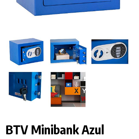
BTV Minibank Azul