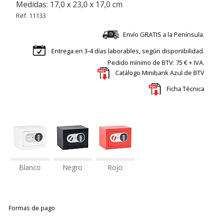
Medidas: 17,0 x 23,0 x 17,0 cm
Ref. 11133
Envío GRATIS a la Península.
Entrega en 3-4 días laborables, según disponibilidad.
Pedido mínimo de BTV: 75 € + IVA.
Catálogo Minibank Azul de BTV
Ficha Técnica
Blanco
Negro
Rojo
Formas de pago