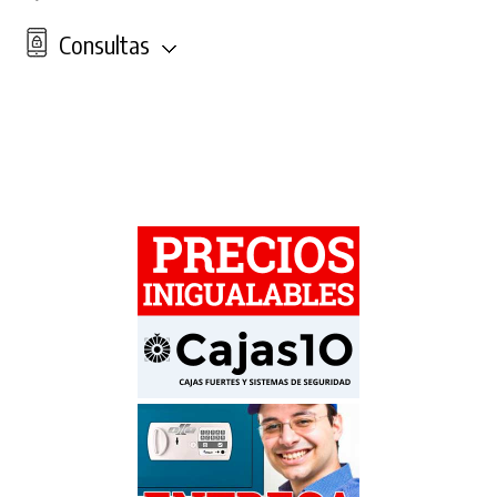
Consultas