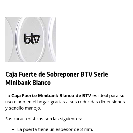
Caja Fuerte de Sobreponer BTV Serie
Minibank Blanco
La
Caja Fuerte Minibank Blanco de BTV
es ideal para su
uso diario en el hogar gracias a sus reducidas dimensiones
y sencillo manejo.
Sus características son las siguientes:
La puerta tiene un espesor de 3 mm.