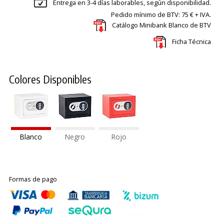
Entrega en 3-4 días laborables, según disponibilidad.
Pedido mínimo de BTV: 75 € + IVA.
Catálogo Minibank Blanco de BTV
Ficha Técnica
Colores Disponibles
Blanco
Negro
Rojo
Formas de pago