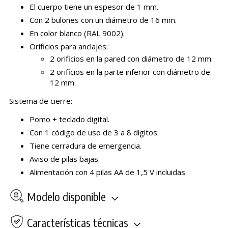
El cuerpo tiene un espesor de 1 mm.
Con 2 bulones con un diámetro de 16 mm.
En color blanco (RAL 9002).
Orificios para anclajes:
2 orificios en la pared con diámetro de 12 mm.
2 orificios en la parte inferior con diámetro de
12 mm.
Sistema de cierre:
Pomo + teclado digital.
Con 1 código de uso de 3 a 8 dígitos.
Tiene cerradura de emergencia.
Aviso de pilas bajas.
Alimentación con 4 pilas AA de 1,5 V incluidas.
Modelo disponible
Características técnicas