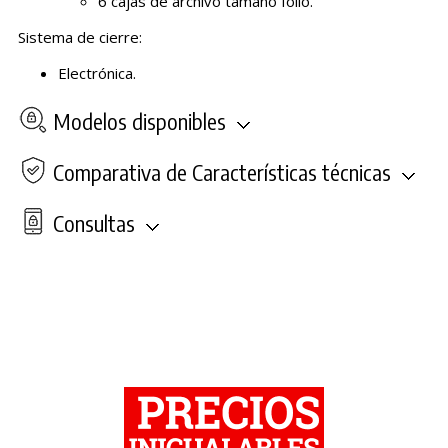
6 cajas de archivo tamaño folio.
Sistema de cierre:
Electrónica.
Modelos disponibles
Comparativa de Características técnicas
Consultas