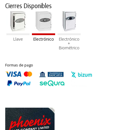
Cierres Disponibles
Llave
Electrónico
Electrónico
+
Biométrico
Formas de pago