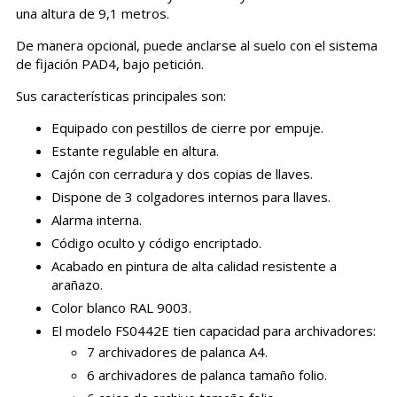
una altura de 9,1 metros.
De manera opcional, puede anclarse al suelo con el sistema
de fijación PAD4, bajo petición.
Sus características principales son:
Equipado con pestillos de cierre por empuje.
Estante regulable en altura.
Cajón con cerradura y dos copias de llaves.
Dispone de 3 colgadores internos para llaves.
Alarma interna.
Código oculto y código encriptado.
Acabado en pintura de alta calidad resistente a
arañazo.
Color blanco RAL 9003.
El modelo FS0442E tien capacidad para archivadores:
7 archivadores de palanca A4.
6 archivadores de palanca tamaño folio.