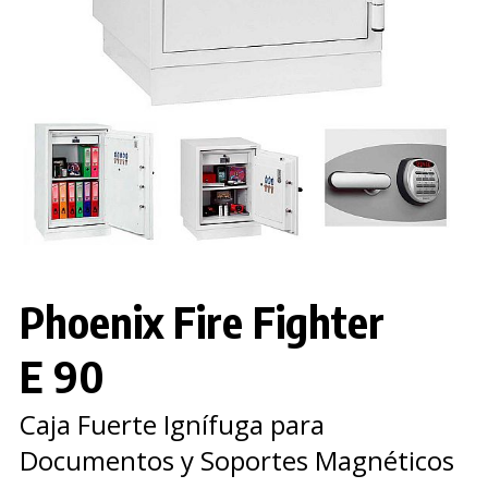
Phoenix Fire Fighter
E 90
Caja Fuerte Ignífuga para
Documentos y Soportes Magnéticos