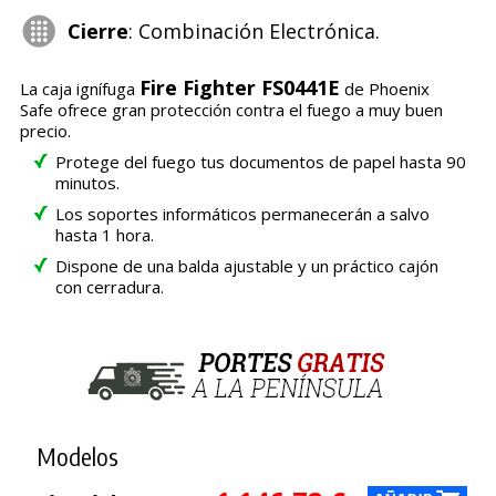
Cierre
: Combinación Electrónica.
Fire Fighter FS0441E
La caja ignífuga
de Phoenix
Safe ofrece gran protección contra el fuego a muy buen
precio.
Protege del fuego tus documentos de papel hasta 90
minutos.
Los soportes informáticos permanecerán a salvo
hasta 1 hora.
Dispone de una balda ajustable y un práctico cajón
con cerradura.
Modelos