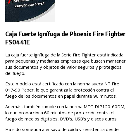
Caja Fuerte Ignífuga de Phoenix Fire Fighter
FS0441E
La caja fuerte ignífuga de la Serie Fire Fighter está indicada
para pequeñas y medianas empresas que buscan mantener
sus documentos y objetos de valor seguros y protegidos
del fuego.
Este modelo está certificado con la norma sueca NT Fire
017-90 Paper, lo que garantiza la protección contra el
fuego de los documentos en papel durante 90 minutos.
Además, también cumple con la norma MTC-DIP120-60DM,
lo que proporciona 60 minutos de protección contra el
fuego de medios digitales, DVD's, USB's y discos duros.
Ha sido sometida a ensayo de caída y resistencia desde