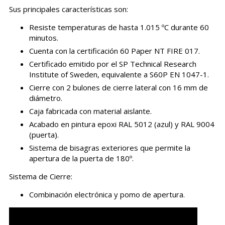
Sus principales características son:
Resiste temperaturas de hasta 1.015 ºC durante 60
minutos.
Cuenta con la certificación 60 Paper NT FIRE 017.
Certificado emitido por el SP Technical Research
Institute of Sweden, equivalente a S60P EN 1047-1.
Cierre con 2 bulones de cierre lateral con 16 mm de
diámetro.
Caja fabricada con material aislante.
Acabado en pintura epoxi RAL 5012 (azul) y RAL 9004
(puerta).
Sistema de bisagras exteriores que permite la
apertura de la puerta de 180º.
Sistema de Cierre:
Combinación electrónica y pomo de apertura.