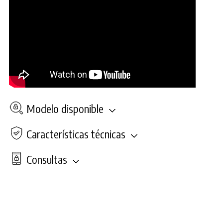
Modelo disponible
Características técnicas
Consultas