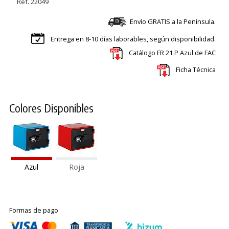
Ref. 22049
Envío GRATIS a la Península.
Entrega en 8-10 días laborables, según disponibilidad.
Catálogo FR 21 P Azul de FAC
Ficha Técnica
Colores Disponibles
Azul
Roja
Formas de pago