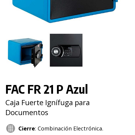
FAC FR 21 P Azul
Caja Fuerte Ignífuga para
Documentos
Cierre
: Combinación Electrónica.