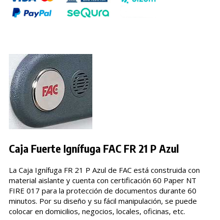
Caja Fuerte Ignífuga FAC FR 21 P Azul
La Caja Ignífuga FR 21 P Azul de FAC está construida con
material aislante y cuenta con certificación 60 Paper NT
FIRE 017 para la protección de documentos durante 60
minutos. Por su diseño y su fácil manipulación, se puede
colocar en domicilios, negocios, locales, oficinas, etc.