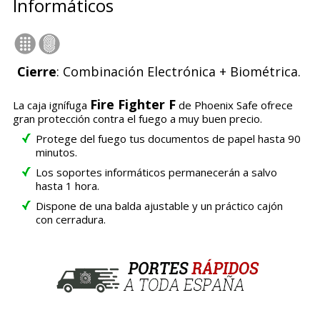
Informáticos
Cierre
: Combinación Electrónica + Biométrica.
Fire Fighter F
La caja ignífuga
de Phoenix Safe ofrece
gran protección contra el fuego a muy buen precio.
Protege del fuego tus documentos de papel hasta 90
minutos.
Los soportes informáticos permanecerán a salvo
hasta 1 hora.
Dispone de una balda ajustable y un práctico cajón
con cerradura.