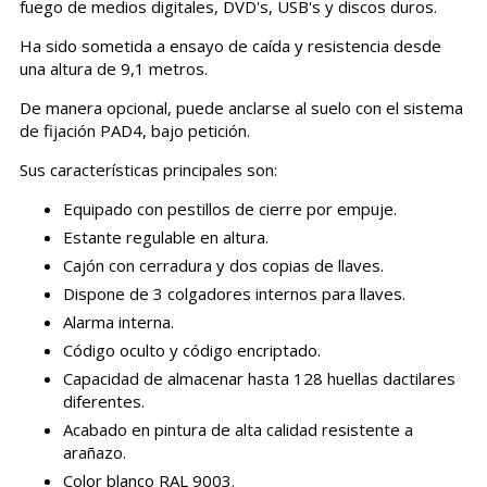
fuego de medios digitales, DVD's, USB's y discos duros.
Ha sido sometida a ensayo de caída y resistencia desde
una altura de 9,1 metros.
De manera opcional, puede anclarse al suelo con el sistema
de fijación PAD4, bajo petición.
Sus características principales son:
Equipado con pestillos de cierre por empuje.
Estante regulable en altura.
Cajón con cerradura y dos copias de llaves.
Dispone de 3 colgadores internos para llaves.
Alarma interna.
Código oculto y código encriptado.
Capacidad de almacenar hasta 128 huellas dactilares
diferentes.
Acabado en pintura de alta calidad resistente a
arañazo.
Color blanco RAL 9003.