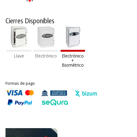
Cierres Disponibles
Llave
Electrónico
Electrónico
+
Biométrico
Formas de pago