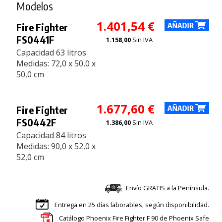
Modelos
1.401,54 €
Fire Fighter
FS0441F
1.158,00
Sin IVA
Capacidad 63 litros
Medidas: 72,0 x 50,0 x
50,0 cm
1.677,60 €
Fire Fighter
FS0442F
1.386,00
Sin IVA
Capacidad 84 litros
Medidas: 90,0 x 52,0 x
52,0 cm
Envío GRATIS a la Península.
Entrega en 25 días laborables, según disponibilidad.
Catálogo Phoenix Fire Fighter F 90 de Phoenix Safe