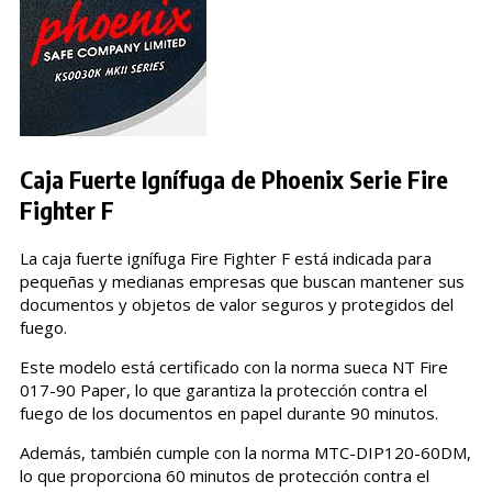
Caja Fuerte Ignífuga de Phoenix Serie Fire
Fighter F
La caja fuerte ignífuga Fire Fighter F está indicada para
pequeñas y medianas empresas que buscan mantener sus
documentos y objetos de valor seguros y protegidos del
fuego.
Este modelo está certificado con la norma sueca NT Fire
017-90 Paper, lo que garantiza la protección contra el
fuego de los documentos en papel durante 90 minutos.
Además, también cumple con la norma MTC-DIP120-60DM,
lo que proporciona 60 minutos de protección contra el