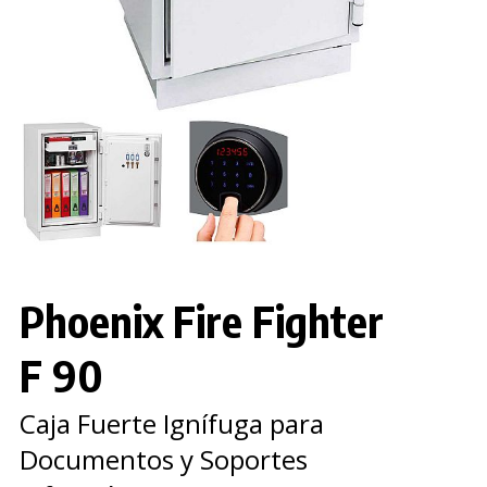
Phoenix Fire Fighter
F 90
Caja Fuerte Ignífuga para
Documentos y Soportes