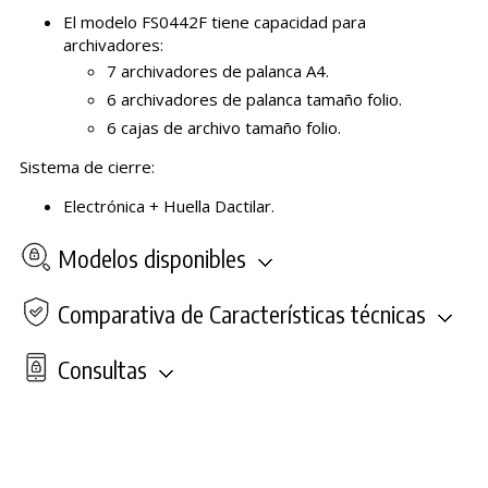
El modelo FS0442F tiene capacidad para
archivadores:
7 archivadores de palanca A4.
6 archivadores de palanca tamaño folio.
6 cajas de archivo tamaño folio.
Sistema de cierre:
Electrónica + Huella Dactilar.
Modelos disponibles
Comparativa de Características técnicas
Consultas