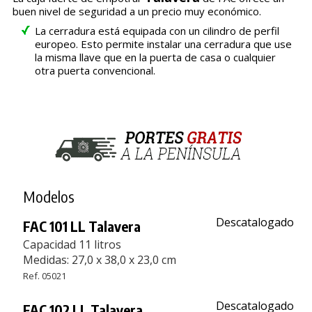
buen nivel de seguridad a un precio muy económico.
La cerradura está equipada con un cilindro de perfil
europeo. Esto permite instalar una cerradura que use
la misma llave que en la puerta de casa o cualquier
otra puerta convencional.
Modelos
Descatalogado
FAC 101 LL Talavera
Capacidad 11 litros
Medidas: 27,0 x 38,0 x 23,0 cm
Ref. 05021
Descatalogado
FAC 102 LL Talavera