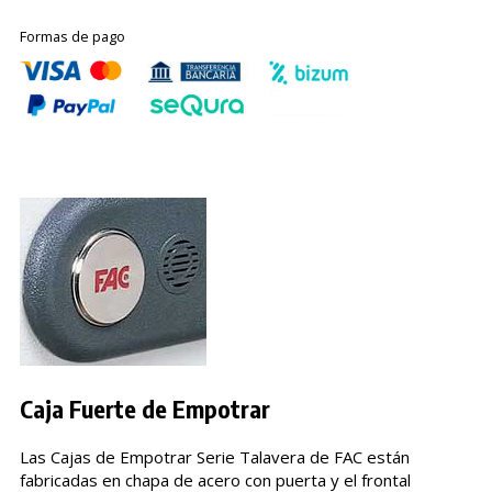
Formas de pago
Caja Fuerte de Empotrar
Las Cajas de Empotrar Serie Talavera de FAC están
fabricadas en chapa de acero con puerta y el frontal