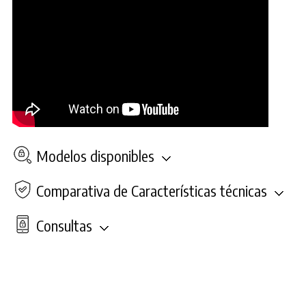
Modelos disponibles
Comparativa de Características técnicas
Consultas