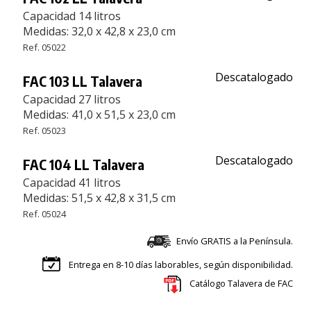
Capacidad 14 litros
Medidas: 32,0 x 42,8 x 23,0 cm
Ref. 05022
Descatalogado
FAC 103 LL Talavera
Capacidad 27 litros
Medidas: 41,0 x 51,5 x 23,0 cm
Ref. 05023
Descatalogado
FAC 104 LL Talavera
Capacidad 41 litros
Medidas: 51,5 x 42,8 x 31,5 cm
Ref. 05024
Envío GRATIS a la Península.
Entrega en 8-10 días laborables, según disponibilidad.
Catálogo Talavera de FAC