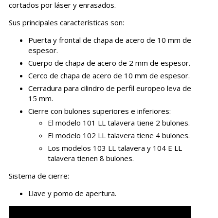
cortados por láser y enrasados.
Sus principales características son:
Puerta y frontal de chapa de acero de 10 mm de
espesor.
Cuerpo de chapa de acero de 2 mm de espesor.
Cerco de chapa de acero de 10 mm de espesor.
Cerradura para cilindro de perfil europeo leva de
15 mm.
Cierre con bulones superiores e inferiores:
El modelo 101 LL talavera tiene 2 bulones.
El modelo 102 LL talavera tiene 4 bulones.
Los modelos 103 LL talavera y 104 E LL
talavera tienen 8 bulones.
Sistema de cierre:
Llave y pomo de apertura.