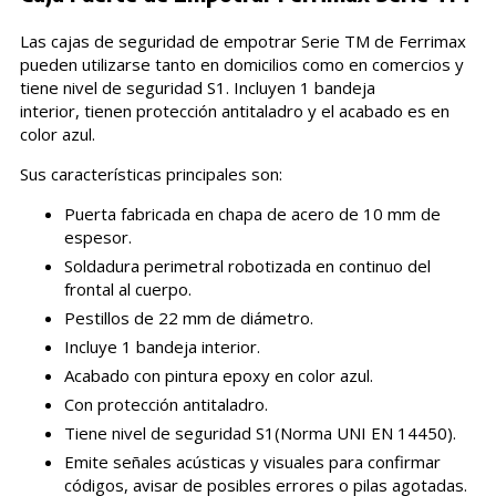
Las cajas de seguridad de empotrar Serie TM de Ferrimax
pueden utilizarse tanto en domicilios como en comercios y
tiene nivel de seguridad S1. Incluyen 1 bandeja
interior, tienen protección antitaladro y el acabado es en
color azul.
Sus características principales son:
Puerta fabricada en chapa de acero de 10 mm de
espesor.
Soldadura perimetral robotizada en continuo del
frontal al cuerpo.
Pestillos de 22 mm de diámetro.
Incluye 1 bandeja interior.
Acabado con pintura epoxy en color azul.
Con protección antitaladro.
Tiene nivel de seguridad S1(Norma UNI EN 14450).
Emite señales acústicas y visuales para confirmar
códigos, avisar de posibles errores o pilas agotadas.