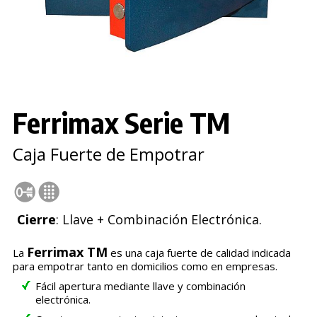
Ferrimax Serie TM
Caja Fuerte de Empotrar
Cierre
: Llave + Combinación Electrónica.
Ferrimax TM
La
es una caja fuerte de calidad indicada
para empotrar tanto en domicilios como en empresas.
Fácil apertura mediante llave y combinación
electrónica.