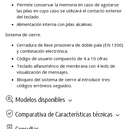
Permite conservar la memoria en caso de agotarse
las pilas en cuyo caso se utilizará el contacto exterior
del teclado.
Alimentación interna con pilas alcalinas.
Sistema de cierre:
Cerradura de llave prisionera de doble pala (EN 1300)
y combinación electrónica.
Código de usuario compuesto de 4 a 10 cifras
Teclado alfanumérico de membrana con 4 leds de
visualización de mensajes.
Bloqueo del sistema de cierre al introducir tres
códigos erróneos seguidos.
Modelos disponibles
Comparativa de Características técnicas
Consultas