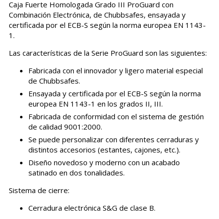
Caja Fuerte Homologada Grado III ProGuard con
Combinación Electrónica, de Chubbsafes, ensayada y
certificada por el ECB-S según la norma europea EN 1143-
1.
Las características de la Serie ProGuard son las siguientes:
Fabricada con el innovador y ligero material especial
de Chubbsafes.
Ensayada y certificada por el ECB-S según la norma
europea EN 1143-1 en los grados II, III.
Fabricada de conformidad con el sistema de gestión
de calidad 9001:2000.
Se puede personalizar con diferentes cerraduras y
distintos accesorios (estantes, cajones, etc.).
Diseño novedoso y moderno con un acabado
satinado en dos tonalidades.
Sistema de cierre:
Cerradura electrónica S&G de clase B.