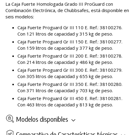
La Caja Fuerte Homologada Grado III ProGuard con
Combinación Electrónica, de Chubbsafes, está disponible en
seis modelos:
Caja Fuerte Proguard Gr III 110 E. Ref.: 38100276.
Con 121 litros de capacidad y 315 kg de peso.
Caja Fuerte Proguard Gr III 150 E. Ref.: 38100277.
Con 159 litros de capacidad y 377 kg de peso.
Caja Fuerte Proguard Gr III 200 E. Ref.: 38100278.
Con 214 litros de capacidad y 486 kg de peso.
Caja Fuerte Proguard Gr III 300 E. Ref.: 38100279.
Con 305 litros de capacidad y 655 kg de peso.
Caja Fuerte Proguard Gr III 350 E. Ref.: 38100280.
Con 371 litros de capacidad y 703 kg de peso.
Caja Fuerte Proguard Gr III 450 E. Ref.: 38100281.
Con 463 litros de capacidad y 813 kg de peso.
Modelos disponibles
Comparativa de Características técnicas