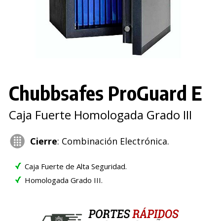
Chubbsafes ProGuard E
Caja Fuerte Homologada Grado III
Cierre
: Combinación Electrónica.
Caja Fuerte de Alta Seguridad.
Homologada Grado III.