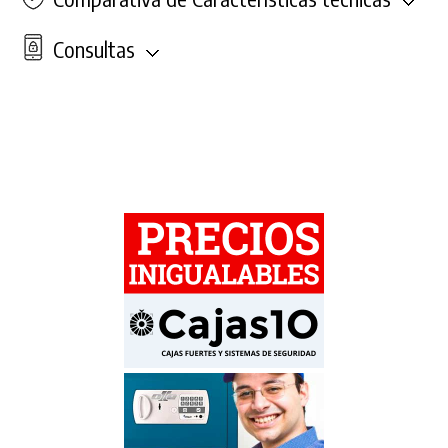
Consultas