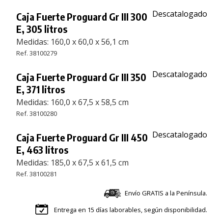
Descatalogado
Caja Fuerte Proguard Gr III 300
E, 305 litros
Medidas: 160,0 x 60,0 x 56,1 cm
Ref. 38100279
Descatalogado
Caja Fuerte Proguard Gr III 350
E, 371 litros
Medidas: 160,0 x 67,5 x 58,5 cm
Ref. 38100280
Descatalogado
Caja Fuerte Proguard Gr III 450
E, 463 litros
Medidas: 185,0 x 67,5 x 61,5 cm
Ref. 38100281
Envío GRATIS a la Península.
Entrega en 15 días laborables, según disponibilidad.