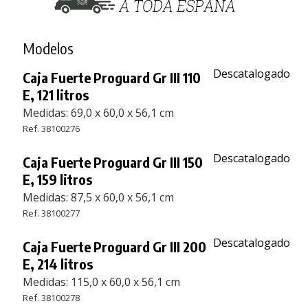
Modelos
Descatalogado
Caja Fuerte Proguard Gr III 110
E, 121 litros
Medidas: 69,0 x 60,0 x 56,1 cm
Ref. 38100276
Descatalogado
Caja Fuerte Proguard Gr III 150
E, 159 litros
Medidas: 87,5 x 60,0 x 56,1 cm
Ref. 38100277
Descatalogado
Caja Fuerte Proguard Gr III 200
E, 214 litros
Medidas: 115,0 x 60,0 x 56,1 cm
Ref. 38100278