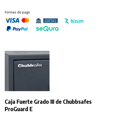
Formas de pago
Caja Fuerte Grado III de Chubbsafes
ProGuard E