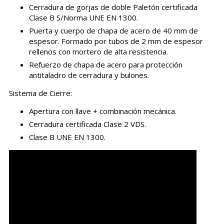
Cerradura de gorjas de doble Paletón certificada
Clase B S/Norma UNE EN 1300.
Puerta y cuerpo de chapa de acero de 40 mm de
espesor. Formado por tubos de 2 mm de espesor
rellenos con mortero de alta resistencia.
Refuerzo de chapa de acero para protección
antitaladro de cerradura y bulones.
Sistema de Cierre:
Apertura con llave + combinación mecánica.
Cerradura certificada Clase 2 VDS.
Clase B UNE EN 1300.