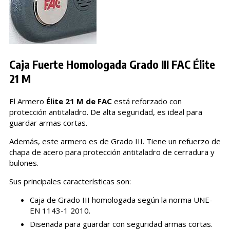
Caja Fuerte Homologada Grado III FAC Élite
21 M
El Armero
Élite 21 M de FAC
está reforzado con
protección antitaladro. De alta seguridad, es ideal para
guardar armas cortas.
Además, este armero es de Grado III. Tiene un refuerzo de
chapa de acero para protección antitaladro de cerradura y
bulones.
Sus principales características son:
Caja de Grado III homologada según la norma UNE-
EN 1143-1 2010.
Diseñada para guardar con seguridad armas cortas.