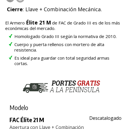
Cierre
: Llave + Combinación Mecánica.
Élite 21
M
El Armero
de FAC de Grado III es de los más
económicas del mercado.
Homologado Grado III según la normativa de 2010.
Cuerpo y puerta rellenos con mortero de alta
resistencia.
Es ideal para guardar con total seguridad armas
cortas.
Modelo
Descatalogado
FAC Élite 21 M
Apertura con Llave + Combinación