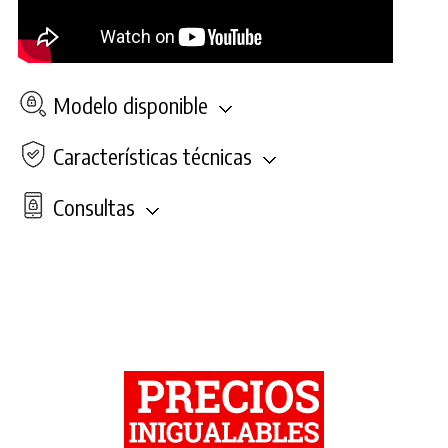
Modelo disponible
Características técnicas
Consultas