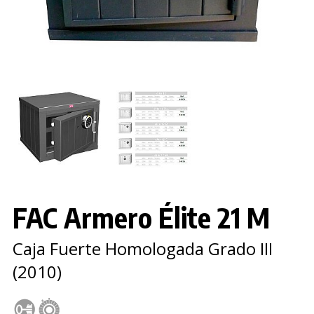
FAC Armero Élite 21 M
Caja Fuerte Homologada Grado III
(2010)