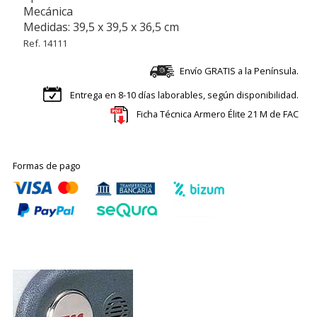
Mecánica
Medidas: 39,5 x 39,5 x 36,5 cm
Ref. 14111
Envío GRATIS a la Península.
Entrega en 8-10 días laborables, según disponibilidad.
Ficha Técnica Armero Élite 21 M de FAC
Formas de pago